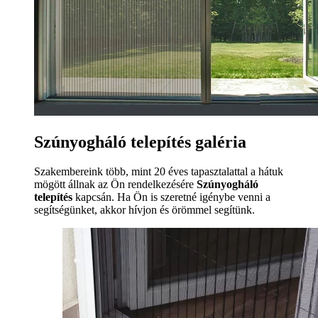
Szúnyogháló telepítés galéria
Szakembereink több, mint 20 éves tapasztalattal a hátuk
mögött állnak az Ön rendelkezésére
Szúnyogháló
telepítés
kapcsán. Ha Ön is szeretné igénybe venni a
segítségünket, akkor hívjon és örömmel segítünk.