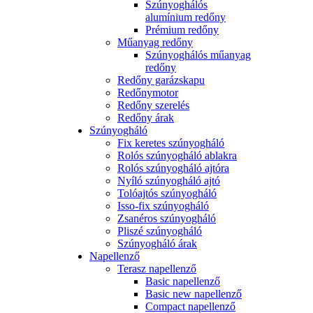
Szúnyoghálós
alumínium redőny
Prémium redőny
Műanyag redőny
Szúnyoghálós műanyag
redőny
Redőny garázskapu
Redőnymotor
Redőny szerelés
Redőny árak
Szúnyogháló
Fix keretes szúnyogháló
Rolós szúnyogháló ablakra
Rolós szúnyogháló ajtóra
Nyíló szúnyogháló ajtó
Tolóajtós szúnyogháló
Isso-fix szúnyogháló
Zsanéros szúnyogháló
Pliszé szúnyogháló
Szúnyogháló árak
Napellenző
Terasz napellenző
Basic napellenző
Basic new napellenző
Compact napellenző