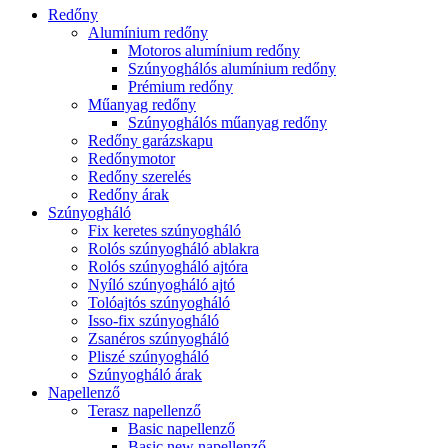
Redőny
Alumínium redőny
Motoros alumínium redőny
Szúnyoghálós alumínium redőny
Prémium redőny
Műanyag redőny
Szúnyoghálós műanyag redőny
Redőny garázskapu
Redőnymotor
Redőny szerelés
Redőny árak
Szúnyogháló
Fix keretes szúnyogháló
Rolós szúnyogháló ablakra
Rolós szúnyogháló ajtóra
Nyíló szúnyogháló ajtó
Tolóajtós szúnyogháló
Isso-fix szúnyogháló
Zsanéros szúnyogháló
Pliszé szúnyogháló
Szúnyogháló árak
Napellenző
Terasz napellenző
Basic napellenző
Basic new napellenző