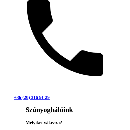
+36 (20) 316 91 29
Szúnyoghálóink
Melyiket válassza?