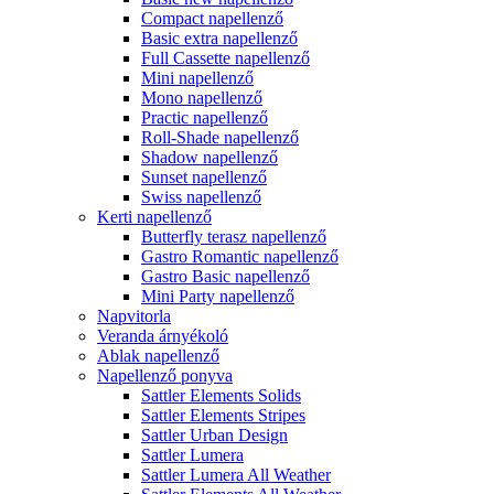
Compact napellenző
Basic extra napellenző
Full Cassette napellenző
Mini napellenző
Mono napellenző
Practic napellenző
Roll-Shade napellenző
Shadow napellenző
Sunset napellenző
Swiss napellenző
Kerti napellenző
Butterfly terasz napellenző
Gastro Romantic napellenző
Gastro Basic napellenző
Mini Party napellenző
Napvitorla
Veranda árnyékoló
Ablak napellenző
Napellenző ponyva
Sattler Elements Solids
Sattler Elements Stripes
Sattler Urban Design
Sattler Lumera
Sattler Lumera All Weather