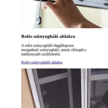
Rolós szúnyogháló ablakra
A rolós szúnyogháló függőlegesen
mozgatható szúnyogháló, amely elősegíti a
hatékonyabb szellőztetést.
Rolós szúnyogháló ablakra