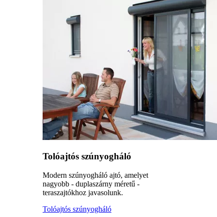
Tolóajtós szúnyogháló
Modern szúnyogháló ajtó, amelyet
nagyobb - duplaszárny méretű -
teraszajtókhoz javasolunk.
Tolóajtós szúnyogháló