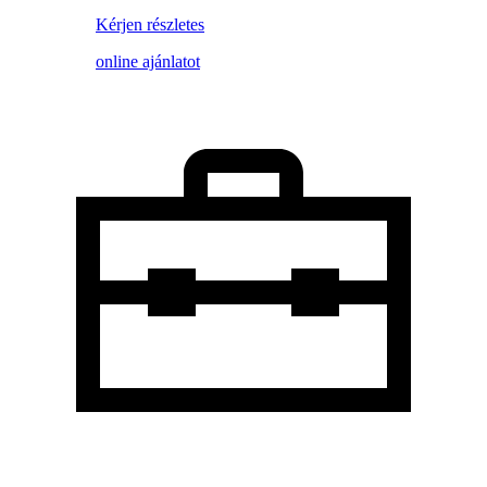
Kérjen részletes
online ajánlatot