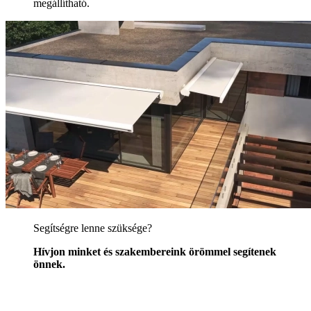
megállítható.
Segítségre lenne szüksége?
Hívjon minket és szakembereink örömmel segítenek
önnek.