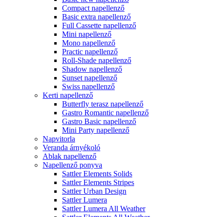
Compact napellenző
Basic extra napellenző
Full Cassette napellenző
Mini napellenző
Mono napellenző
Practic napellenző
Roll-Shade napellenző
Shadow napellenző
Sunset napellenző
Swiss napellenző
Kerti napellenző
Butterfly terasz napellenző
Gastro Romantic napellenző
Gastro Basic napellenző
Mini Party napellenző
Napvitorla
Veranda árnyékoló
Ablak napellenző
Napellenző ponyva
Sattler Elements Solids
Sattler Elements Stripes
Sattler Urban Design
Sattler Lumera
Sattler Lumera All Weather