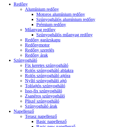
Redőny
Alumínium redőny
Motoros alumínium redőny
Szúnyoghálós alumínium redőny
Prémium redőny
Műanyag redőny
Szúnyoghálós műanyag redőny
Redőny garázskapu
Redőnymotor
Redőny szerelés
Redőny árak
Szúnyogháló
Fix keretes szúnyogháló
Rolós szúnyogháló ablakra
Rolós szúnyogháló ajtóra
Nyíló szúnyogháló ajtó
Tolóajtós szúnyogháló
Isso-fix szúnyogháló
Zsanéros szúnyogháló
Pliszé szúnyogháló
Szúnyogháló árak
Napellenző
Terasz napellenző
Basic napellenző
Basic new napellenző