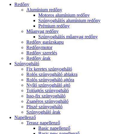
Redőny
Alumínium redőny
Motoros alumínium redőny
Szúnyoghálós alumínium redőny
Prémium redőny
Műanyag redőny
Szúnyoghálós műanyag redőny
Redőny garázskapu
Redőnymotor
Redőny szerelés
Redőny árak
Szúnyogháló
Fix keretes szúnyogháló
Rolós szúnyogháló ablakra
Rolós szúnyogháló ajtóra
Nyíló szúnyogháló ajtó
Tolóajtós szúnyogháló
Isso-fix szúnyogháló
Zsanéros szúnyogháló
Pliszé szúnyogháló
Szúnyogháló árak
Napellenző
Terasz napellenző
Basic napellenző
Basic new napellenző