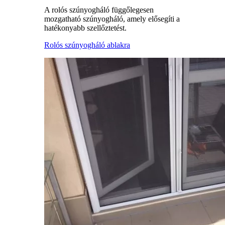
A rolós szúnyogháló függőlegesen
mozgatható szúnyogháló, amely elősegíti a
hatékonyabb szellőztetést.
Rolós szúnyogháló ablakra