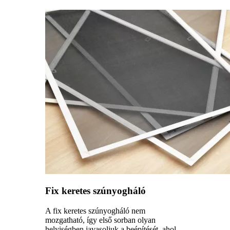
Fix keretes szúnyogháló
A fix keretes szúnyogháló nem
mozgatható, így első sorban olyan
helyiségben javasoljuk a beépítését, ahol