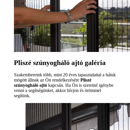
Pliszé szúnyogháló ajtó galéria
Szakembereink több, mint 20 éves tapasztalattal a hátuk
mögött állnak az Ön rendelkezésére
Pliszé
szúnyogháló ajtó
kapcsán. Ha Ön is szeretné igénybe
venni a segítségünket, akkor hívjon és örömmel
segítünk.