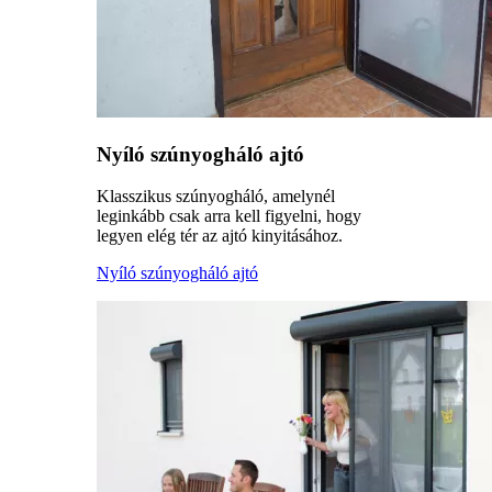
Nyíló szúnyogháló ajtó
Klasszikus szúnyogháló, amelynél
leginkább csak arra kell figyelni, hogy
legyen elég tér az ajtó kinyitásához.
Nyíló szúnyogháló ajtó