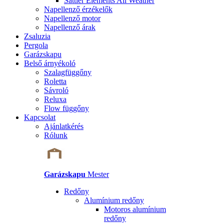
Sattler Elements All Weather
Napellenző érzékelők
Napellenző motor
Napellenző árak
Zsaluzia
Pergola
Garázskapu
Belső árnyékoló
Szalagfüggőny
Roletta
Sávroló
Reluxa
Flow függőny
Kapcsolat
Ajánlatkérés
Rólunk
Garázskapu
Mester
Redőny
Alumínium redőny
Motoros alumínium
redőny