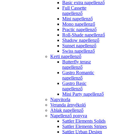
Basic extra napellenző
Full Cassette
napellenző
Mini napellenző
Mono napellenző
Practic napellenző
Roll-Shade napellenző
Shadow napellenző
Sunset napellenző
Swiss napellenző
Kerti napellenző
Butterfly terasz
napellenző
Gastro Romantic
napellenző
Gastro Basic
napellenző
Mini Party napellenző
Napvitorla
Veranda árnyékoló
Ablak napellenző
Napellenző ponyva
Sattler Elements Solids
Sattler Elements Stripes
Sattler Urban Design