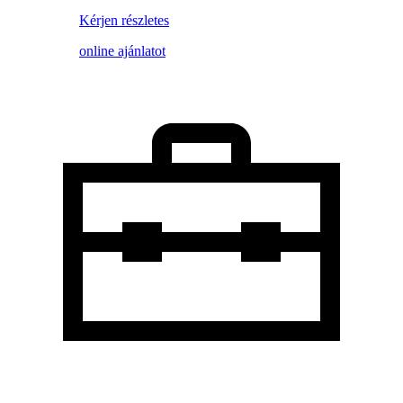
Kérjen részletes
online ajánlatot