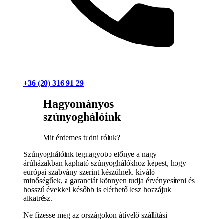
+36 (20) 316 91 29
Hagyományos
szúnyoghálóink
Mit érdemes tudni róluk?
Szúnyoghálóink legnagyobb előnye a nagy
árúházakban kapható szúnyoghálókhoz képest, hogy
európai szabvány szerint készülnek, kiváló
minőségűek, a garanciát könnyen tudja érvényesíteni és
hosszú évekkel később is elérhető lesz hozzájuk
alkatrész.
Ne fizesse meg az országokon átívelő szállítási