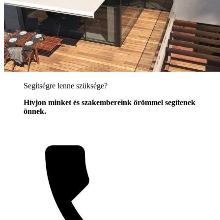
Segítségre lenne szüksége?
Hívjon minket és szakembereink örömmel segítenek
önnek.