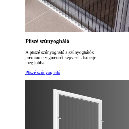
Pliszé szúnyogháló
A pliszé szúnyogháló a szúnyoghálók
prémium szegmensét képviseli. Ismerje
meg jobban.
Pliszé szúnyogháló