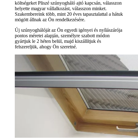
költségeket Pliszé szúnyogháló ajtó kapcsán, válasszon
helyette magyar vállalkozást, válasszon minket.
Szakembereink több, mint 20 éves tapasztalattal a hátuk
mögött állnak az Ön rendelkezésére.
Új szúnyoghálóját az Ön egyedi igényei és nyílászárója
pontos méretei alapján, személyre szabott módon
gyártjuk le 2 héten belül, majd kiszállítjuk és
felszereljük, ahogy Ön szeretné.