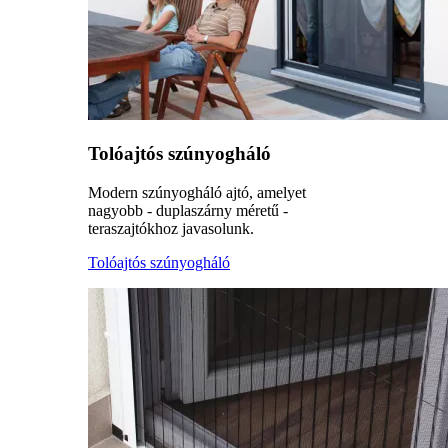
Tolóajtós szúnyogháló
Modern szúnyogháló ajtó, amelyet
nagyobb - duplaszárny méretű -
teraszajtókhoz javasolunk.
Tolóajtós szúnyogháló