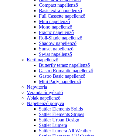
Compact napellenző
Basic extra napellenző
Full Cassette napellenző
Mini napellenző
Mono napellenző
Practic napellenző
Roll-Shade napellenző
Shadow napellenző
Sunset napellenző
Swiss napellenző
Kerti napellenző
Butterfly terasz napellenző
Gastro Romantic napellenző
Gastro Basic napellenző
Mini Party napellenző
Napvitorla
Veranda árnyékoló
Ablak napellenző
Napellenző ponyva
Sattler Elements Solids
Sattler Elements Stripes
Sattler Urban Design
Sattler Lumera
Sattler Lumera All Weather