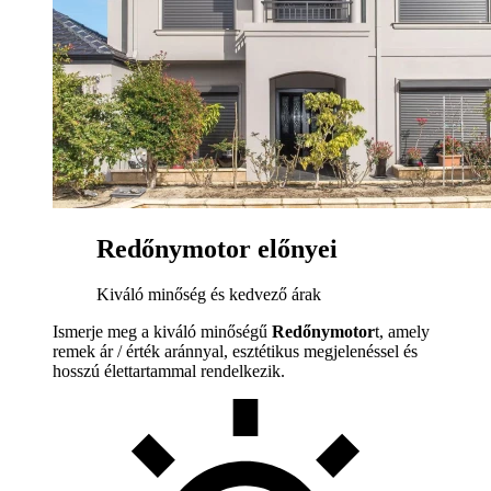
Redőnymotor előnyei
Kiváló minőség és kedvező árak
Ismerje meg a kiváló minőségű
Redőnymotor
t, amely
remek ár / érték aránnyal, esztétikus megjelenéssel és
hosszú élettartammal rendelkezik.