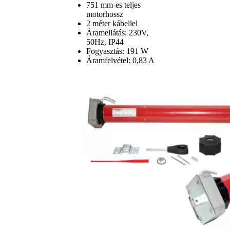
751 mm-es teljes
motorhossz
2 méter kábellel
Áramellátás: 230V,
50Hz, IP44
Fogyasztás: 191 W
Áramfelvétel: 0,83 A