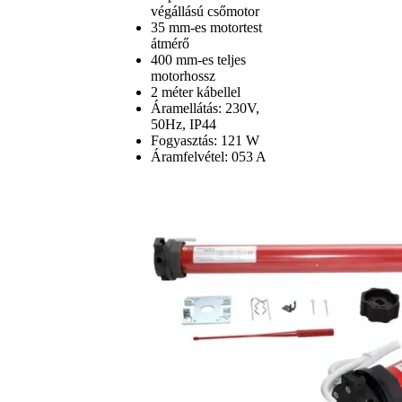
végállású csőmotor
35 mm-es motortest
átmérő
400 mm-es teljes
motorhossz
2 méter kábellel
Áramellátás: 230V,
50Hz, IP44
Fogyasztás: 121 W
Áramfelvétel: 053 A