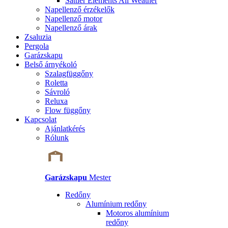
Sattler Elements All Weather
Napellenző érzékelők
Napellenző motor
Napellenző árak
Zsaluzia
Pergola
Garázskapu
Belső árnyékoló
Szalagfüggőny
Roletta
Sávroló
Reluxa
Flow függőny
Kapcsolat
Ajánlatkérés
Rólunk
Garázskapu
Mester
Redőny
Alumínium redőny
Motoros alumínium
redőny