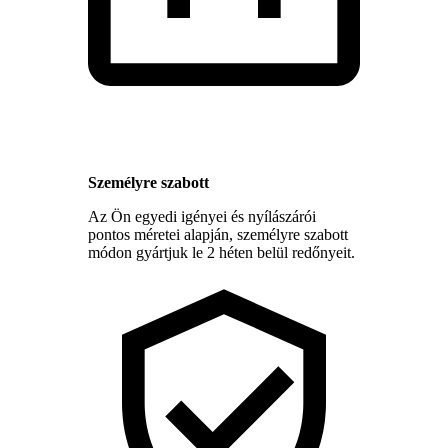
Személyre szabott
Az Ön egyedi igényei és nyílászárói
pontos méretei alapján, személyre szabott
módon gyártjuk le 2 héten belül redőnyeit.