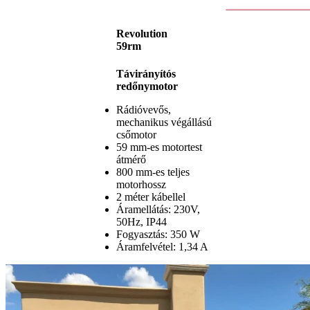
Revolution
59rm
Távirányítós
redőnymotor
Rádióvevős,
mechanikus végállású
csőmotor
59 mm-es motortest
átmérő
800 mm-es teljes
motorhossz
2 méter kábellel
Áramellátás: 230V,
50Hz, IP44
Fogyasztás: 350 W
Áramfelvétel: 1,34 A