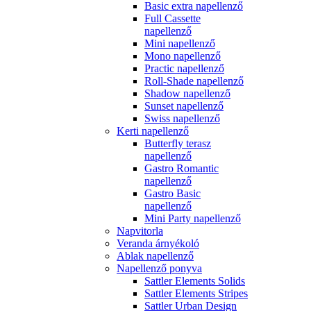
Basic extra napellenző
Full Cassette
napellenző
Mini napellenző
Mono napellenző
Practic napellenző
Roll-Shade napellenző
Shadow napellenző
Sunset napellenző
Swiss napellenző
Kerti napellenző
Butterfly terasz
napellenző
Gastro Romantic
napellenző
Gastro Basic
napellenző
Mini Party napellenző
Napvitorla
Veranda árnyékoló
Ablak napellenző
Napellenző ponyva
Sattler Elements Solids
Sattler Elements Stripes
Sattler Urban Design