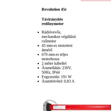
Revolution 45r
Távirányítós
redőnymotor
Rádióvevős,
mechanikus végállású
csőmotor
45 mm-es motortest
átmérő
670 mm-es teljes
motorhossz
2 méter kábellel
Áramellátás: 230V,
50Hz, IP44
Fogyasztás: 191 W
Áramfelvétel: 0,83 A