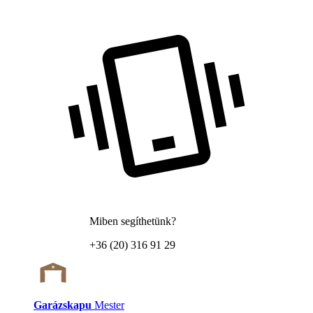
Miben segíthetünk?
+36 (20) 316 91 29
Garázskapu
Mester