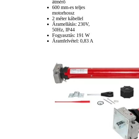
átmérő
600 mm-es teljes
motorhossz
2 méter kábellel
Áramellátás: 230V,
50Hz, IP44
Fogyasztás: 191 W
Áramfelvétel: 0,83 A