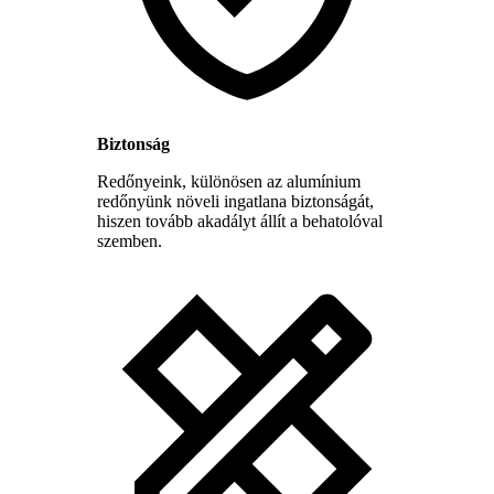
Biztonság
Redőnyeink, különösen az alumínium
redőnyünk növeli ingatlana biztonságát,
hiszen tovább akadályt állít a behatolóval
szemben.