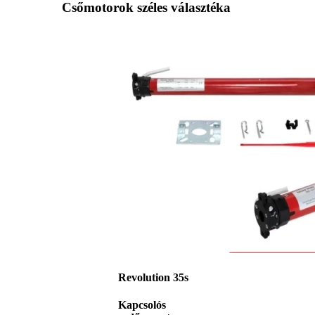
Csőmotorok széles választéka
Revolution 35s
Kapcsolós