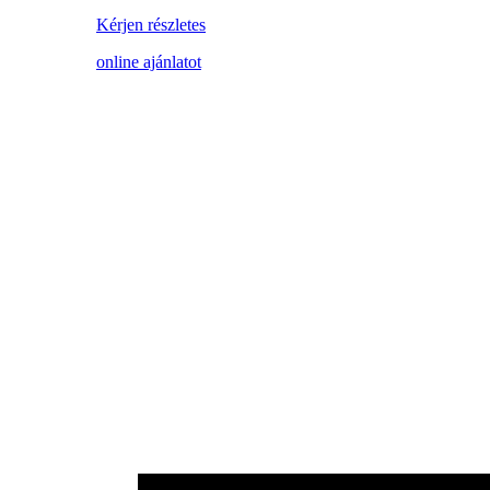
Kérjen részletes
online ajánlatot