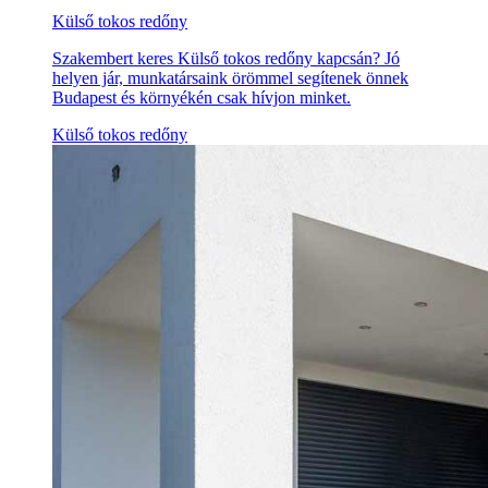
Külső tokos redőny
Szakembert keres Külső tokos redőny kapcsán? Jó
helyen jár, munkatársaink örömmel segítenek önnek
Budapest és környékén csak hívjon minket.
Külső tokos redőny