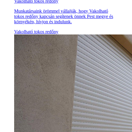
Vakolható tokos redőny
Munkatársaink örömmel vállalják, hogy Vakolható
tokos redőny kapcsán segítenek önnek Pest megye és
környékén, hívjon és indulunk.
Vakolható tokos redőny