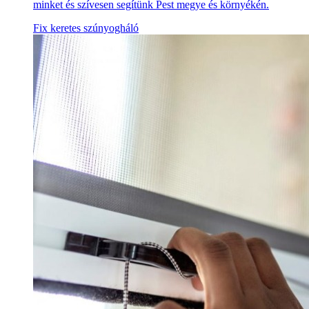
minket és szívesen segítünk Pest megye és környékén.
Fix keretes szúnyogháló