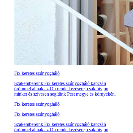
Fix keretes szúnyogháló
Szakembereink Fix keretes szúnyogháló kapcsán
örömmel állnak az Ön rendelkezésére, csak hívjon
minket és szívesen segítünk Pest megye és környékén.
Fix keretes szúnyogháló
Fix keretes szúnyogháló
Szakembereink Fix keretes szúnyogháló kapcsán
örömmel állnak az Ön rendelkezésére, csak hívjon