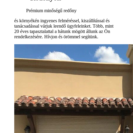
Prémium minőségű redőny
és környékén ingyenes felméréssel, kiszállítással és
tanácsadással várjuk leendő ügyfeleinket. Több, mint
20 éves tapasztalattal a hátunk mögött állunk az Ön
rendelkezésére. Hívjon és örömmel segítünk.