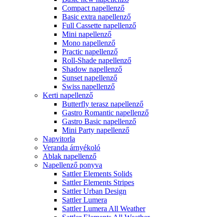
Compact napellenző
Basic extra napellenző
Full Cassette napellenző
Mini napellenző
Mono napellenző
Practic napellenző
Roll-Shade napellenző
Shadow napellenző
Sunset napellenző
Swiss napellenző
Kerti napellenző
Butterfly terasz napellenző
Gastro Romantic napellenző
Gastro Basic napellenző
Mini Party napellenző
Napvitorla
Veranda árnyékoló
Ablak napellenző
Napellenző ponyva
Sattler Elements Solids
Sattler Elements Stripes
Sattler Urban Design
Sattler Lumera
Sattler Lumera All Weather