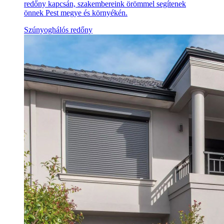
redőny kapcsán, szakembereink örömmel segítenek
önnek Pest megye és környékén.
Szúnyoghálós redőny