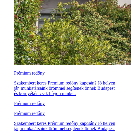
Prémium redőny
Szakembert keres Prémium redőny kapcsán? Jó helyen
jár, munkatársaink örömmel segítenek önnek Budapest
és környékén csak hívjon minket.
Prémium redőny
Prémium redőny
Szakembert keres Prémium redőny kapcsán? Jó helyen
jár, munkatársaink örömmel segítenek önnek Budapest