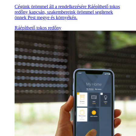
Cégünk örömmel áll a rendelkezésére Ráépíthető tokos
redőny kapcsán, szakembereink örömmel segítenek
önnek Pest megye és környékén.
Ráépíthető tokos redőny