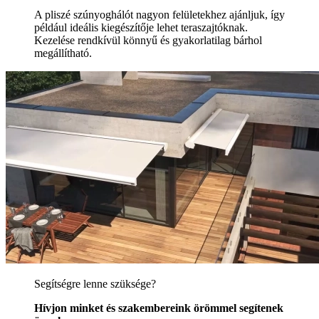
A pliszé szúnyoghálót nagyon felületekhez ajánljuk, így
például ideális kiegészítője lehet teraszajtóknak.
Kezelése rendkívül könnyű és gyakorlatilag bárhol
megállítható.
Segítségre lenne szüksége?
Hívjon minket és szakembereink örömmel segítenek