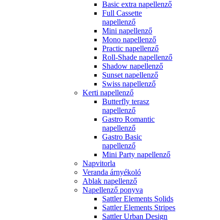
Basic extra napellenző
Full Cassette
napellenző
Mini napellenző
Mono napellenző
Practic napellenző
Roll-Shade napellenző
Shadow napellenző
Sunset napellenző
Swiss napellenző
Kerti napellenző
Butterfly terasz
napellenző
Gastro Romantic
napellenző
Gastro Basic
napellenző
Mini Party napellenző
Napvitorla
Veranda árnyékoló
Ablak napellenző
Napellenző ponyva
Sattler Elements Solids
Sattler Elements Stripes
Sattler Urban Design