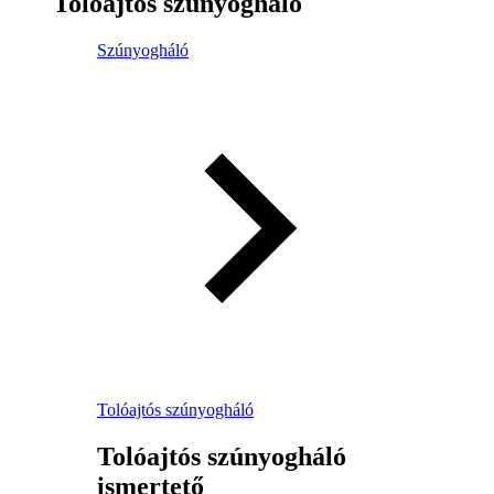
Tolóajtós szúnyogháló
Szúnyogháló
Tolóajtós szúnyogháló
Tolóajtós szúnyogháló
ismertető