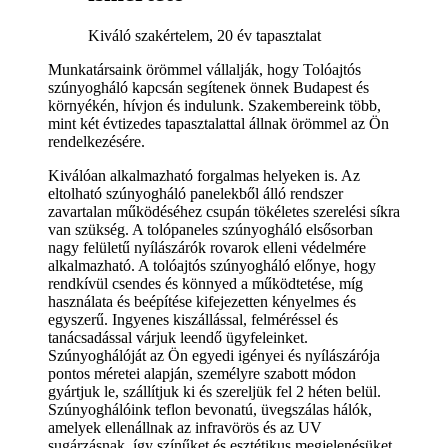
Kiváló szakértelem, 20 év tapasztalat
Munkatársaink örömmel vállalják, hogy Tolóajtós
szúnyogháló kapcsán segítenek önnek Budapest és
környékén, hívjon és indulunk. Szakembereink több,
mint két évtizedes tapasztalattal állnak örömmel az Ön
rendelkezésére.
Kiválóan alkalmazható forgalmas helyeken is. Az
eltolható szúnyogháló panelekből álló rendszer
zavartalan működéséhez csupán tökéletes szerelési síkra
van szükség. A tolópaneles szúnyogháló elsősorban
nagy felületű nyílászárók rovarok elleni védelmére
alkalmazható. A tolóajtós szúnyogháló előnye, hogy
rendkívül csendes és könnyed a működtetése, míg
használata és beépítése kifejezetten kényelmes és
egyszerű. Ingyenes kiszállással, felméréssel és
tanácsadással várjuk leendő ügyfeleinket.
Szúnyoghálóját az Ön egyedi igényei és nyílászárója
pontos méretei alapján, személyre szabott módon
gyártjuk le, szállítjuk ki és szereljük fel 2 héten belül.
Szúnyoghálóink teflon bevonatú, üvegszálas hálók,
amelyek ellenállnak az infravörös és az UV
sugárzásnak, így színűket és esztétikus megjelenésüket