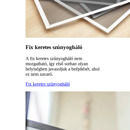
Fix keretes szúnyogháló
A fix keretes szúnyogháló nem
mozgatható, így első sorban olyan
helyiségben javasoljuk a beépítését, ahol
ez nem zavaró.
Fix keretes szúnyogháló