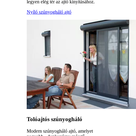
legyen elég tér az ajtó kinyitásához.
Nyíló szúnyogháló ajtó
Tolóajtós szúnyogháló
Modern szúnyogháló ajtó, amelyet