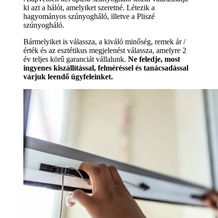
ki azt a hálót, amelyiket szeretné. Létezik a
hagyományos szúnyogháló, illetve a Pliszé
szúnyogháló.
Bármelyiket is válassza, a kiváló minőség, remek ár /
érték és az esztétikus megjelenést válassza, amelyre 2
év teljes körű garanciát vállalunk.
Ne feledje, most
ingyenes kiszállítással, felméréssel és tanácsadással
várjuk leendő ügyfeleinket.