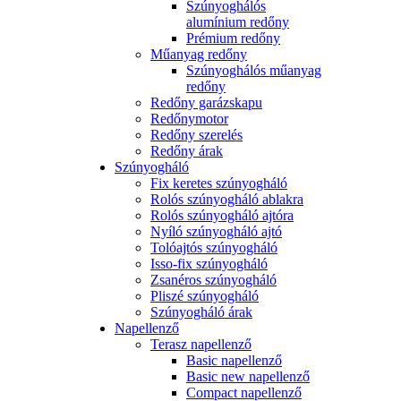
Szúnyoghálós
alumínium redőny
Prémium redőny
Műanyag redőny
Szúnyoghálós műanyag
redőny
Redőny garázskapu
Redőnymotor
Redőny szerelés
Redőny árak
Szúnyogháló
Fix keretes szúnyogháló
Rolós szúnyogháló ablakra
Rolós szúnyogháló ajtóra
Nyíló szúnyogháló ajtó
Tolóajtós szúnyogháló
Isso-fix szúnyogháló
Zsanéros szúnyogháló
Pliszé szúnyogháló
Szúnyogháló árak
Napellenző
Terasz napellenző
Basic napellenző
Basic new napellenző
Compact napellenző