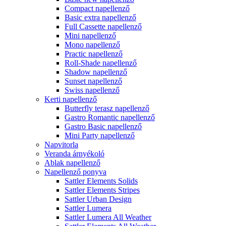
Compact napellenző
Basic extra napellenző
Full Cassette napellenző
Mini napellenző
Mono napellenző
Practic napellenző
Roll-Shade napellenző
Shadow napellenző
Sunset napellenző
Swiss napellenző
Kerti napellenző
Butterfly terasz napellenző
Gastro Romantic napellenző
Gastro Basic napellenző
Mini Party napellenző
Napvitorla
Veranda árnyékoló
Ablak napellenző
Napellenző ponyva
Sattler Elements Solids
Sattler Elements Stripes
Sattler Urban Design
Sattler Lumera
Sattler Lumera All Weather