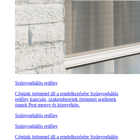
Szúnyoghálós redőny
Cégünk örömmel áll a rendelkezésére Szúnyoghálós
redőny kapcsán, szakembereink örömmel segítenek
önnek Pest megye és környékén.
Szúnyoghálós redőny
Szúnyoghálós redőny
Cégünk örömmel áll a rendelkezésére Szúnyoghálós