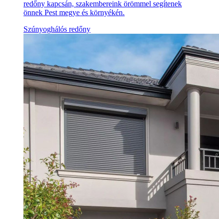
redőny kapcsán, szakembereink örömmel segítenek
önnek Pest megye és környékén.
Szúnyoghálós redőny