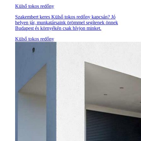
Külső tokos redőny
Szakembert keres Külső tokos redőny kapcsán? Jó
helyen jár, munkatársaink örömmel segítenek önnek
Budapest és környékén csak hívjon minket.
Külső tokos redőny