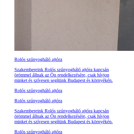
Rolós szúnyogháló ajtóra
Szakembereink Rolós szúnyogháló ajtóra kapcsán
örömmel állnak az Ön rendelkezésére, csak hívjon
minket és szívesen segítünk Budapest és környékén.
Rolós szúnyogháló ajtóra
Rolós szúnyogháló ajtóra
Szakembereink Rolós szúnyogháló ajtóra kapcsán
örömmel állnak az Ön rendelkezésére, csak hívjon
minket és szívesen segítünk Budapest és környékén.
Rolós szúnyogháló ajtóra