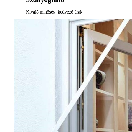
Kiváló minőség, kedvező árak