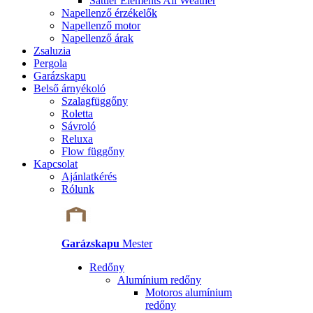
Sattler Elements All Weather
Napellenző érzékelők
Napellenző motor
Napellenző árak
Zsaluzia
Pergola
Garázskapu
Belső árnyékoló
Szalagfüggőny
Roletta
Sávroló
Reluxa
Flow függőny
Kapcsolat
Ajánlatkérés
Rólunk
Garázskapu
Mester
Redőny
Alumínium redőny
Motoros alumínium
redőny