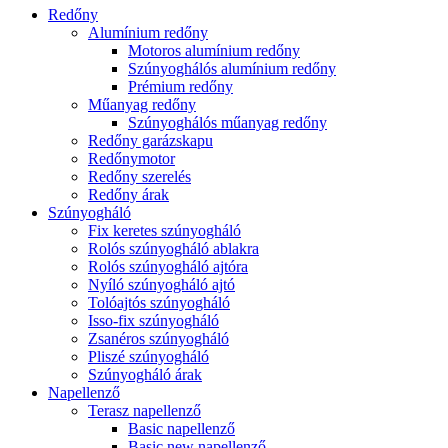
Redőny
Alumínium redőny
Motoros alumínium redőny
Szúnyoghálós alumínium redőny
Prémium redőny
Műanyag redőny
Szúnyoghálós műanyag redőny
Redőny garázskapu
Redőnymotor
Redőny szerelés
Redőny árak
Szúnyogháló
Fix keretes szúnyogháló
Rolós szúnyogháló ablakra
Rolós szúnyogháló ajtóra
Nyíló szúnyogháló ajtó
Tolóajtós szúnyogháló
Isso-fix szúnyogháló
Zsanéros szúnyogháló
Pliszé szúnyogháló
Szúnyogháló árak
Napellenző
Terasz napellenző
Basic napellenző
Basic new napellenző