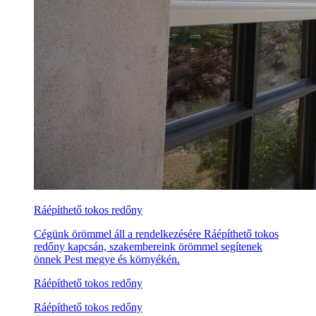
Ráépíthető tokos redőny
Cégünk örömmel áll a rendelkezésére Ráépíthető tokos
redőny kapcsán, szakembereink örömmel segítenek
önnek Pest megye és környékén.
Ráépíthető tokos redőny
Ráépíthető tokos redőny