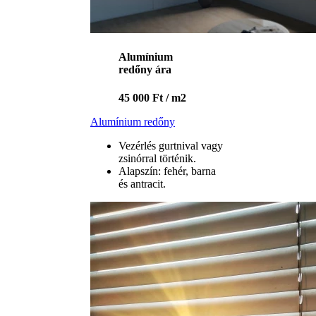
Alumínium
redőny ára
45 000 Ft / m2
Alumínium redőny
Vezérlés gurtnival vagy
zsinórral történik.
Alapszín: fehér, barna
és antracit.