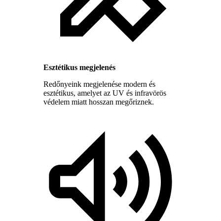
Esztétikus megjelenés
Redőnyeink megjelenése modern és
esztétikus, amelyet az UV és infravörös
védelem miatt hosszan megőriznek.