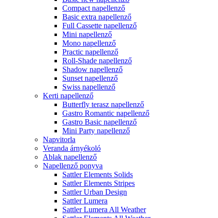
Compact napellenző
Basic extra napellenző
Full Cassette napellenző
Mini napellenző
Mono napellenző
Practic napellenző
Roll-Shade napellenző
Shadow napellenző
Sunset napellenző
Swiss napellenző
Kerti napellenző
Butterfly terasz napellenző
Gastro Romantic napellenző
Gastro Basic napellenző
Mini Party napellenző
Napvitorla
Veranda árnyékoló
Ablak napellenző
Napellenző ponyva
Sattler Elements Solids
Sattler Elements Stripes
Sattler Urban Design
Sattler Lumera
Sattler Lumera All Weather