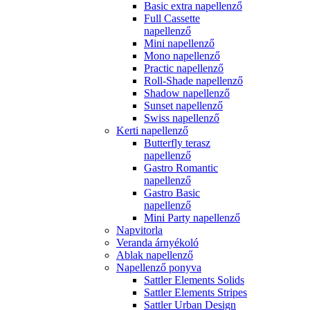
Basic extra napellenző
Full Cassette
napellenző
Mini napellenző
Mono napellenző
Practic napellenző
Roll-Shade napellenző
Shadow napellenző
Sunset napellenző
Swiss napellenző
Kerti napellenző
Butterfly terasz
napellenző
Gastro Romantic
napellenző
Gastro Basic
napellenző
Mini Party napellenző
Napvitorla
Veranda árnyékoló
Ablak napellenző
Napellenző ponyva
Sattler Elements Solids
Sattler Elements Stripes
Sattler Urban Design