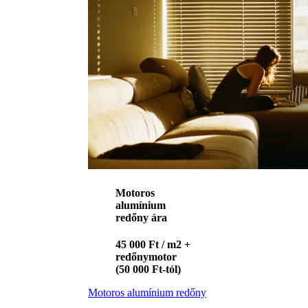
Motoros
alumínium
redőny ára
45 000 Ft / m2 +
redőnymotor
(50 000 Ft-tól)
Motoros alumínium redőny