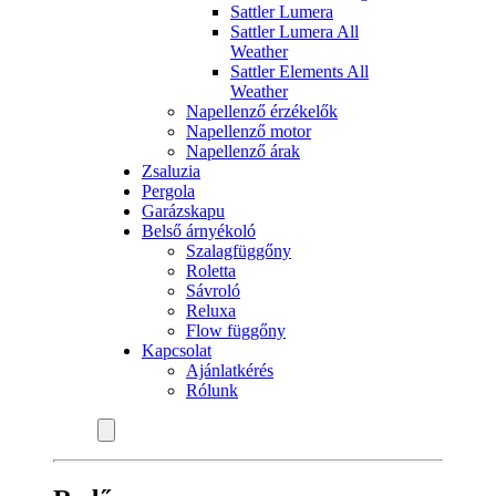
Sattler Lumera
Sattler Lumera All
Weather
Sattler Elements All
Weather
Napellenző érzékelők
Napellenző motor
Napellenző árak
Zsaluzia
Pergola
Garázskapu
Belső árnyékoló
Szalagfüggőny
Roletta
Sávroló
Reluxa
Flow függőny
Kapcsolat
Ajánlatkérés
Rólunk