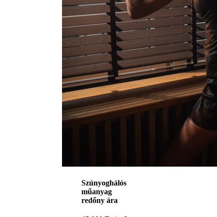
Szúnyoghálós
műanyag
redőny ára