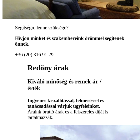
Segítségre lenne szüksége?
Hívjon minket és szakembereink örömmel segítenek
önnek.
+36 (20) 316 91 29
Redőny árak
Kiváló minőség és remek ár /
érték
Ingyenes kiszállítással, felméréssel és
tanácsadással várjuk ügyfeleinket.
Áraink bruttó árak és a felszerelés díját is
tartalmazzák.