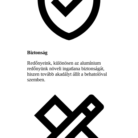
Biztonság
Redőnyeink, különösen az alumínium
redőnyünk növeli ingatlana biztonságát,
hiszen tovább akadályt állít a behatolóval
szemben.