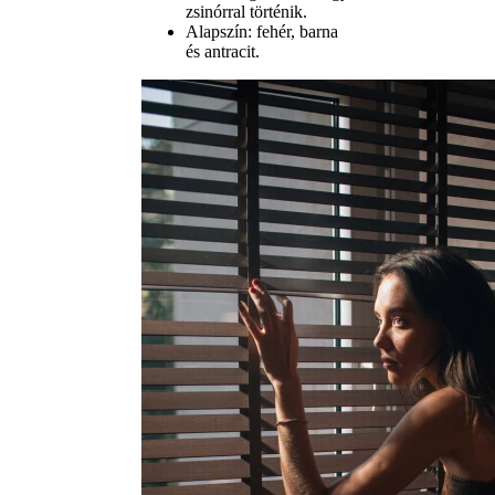
zsinórral történik.
Alapszín: fehér, barna
és antracit.