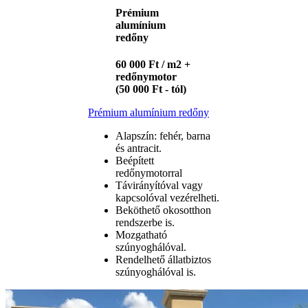
Prémium
alumínium
redőny
60 000 Ft / m2 +
redőnymotor
(50 000 Ft - tól)
Prémium alumínium redőny
Alapszín: fehér, barna
és antracit.
Beépített
redőnymotorral
Távirányítóval vagy
kapcsolóval vezérelheti.
Beköthető okosotthon
rendszerbe is.
Mozgatható
szúnyoghálóval.
Rendelhető állatbiztos
szúnyoghálóval is.