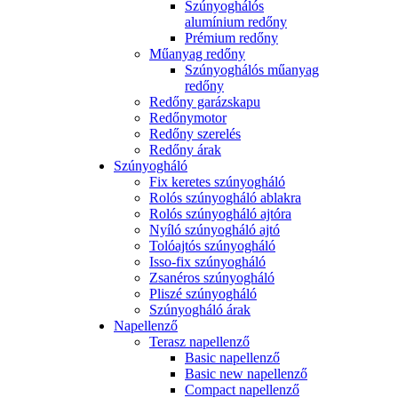
Szúnyoghálós
alumínium redőny
Prémium redőny
Műanyag redőny
Szúnyoghálós műanyag
redőny
Redőny garázskapu
Redőnymotor
Redőny szerelés
Redőny árak
Szúnyogháló
Fix keretes szúnyogháló
Rolós szúnyogháló ablakra
Rolós szúnyogháló ajtóra
Nyíló szúnyogháló ajtó
Tolóajtós szúnyogháló
Isso-fix szúnyogháló
Zsanéros szúnyogháló
Pliszé szúnyogháló
Szúnyogháló árak
Napellenző
Terasz napellenző
Basic napellenző
Basic new napellenző
Compact napellenző