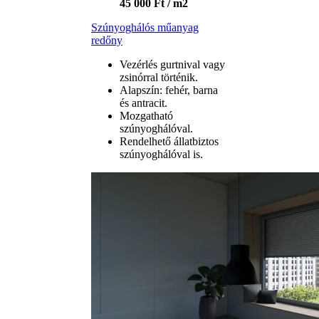
45 000 Ft / m2
Szúnyoghálós műanyag
redőny
Vezérlés gurtnival vagy
zsinórral történik.
Alapszín: fehér, barna
és antracit.
Mozgatható
szúnyoghálóval.
Rendelhető állatbiztos
szúnyoghálóval is.