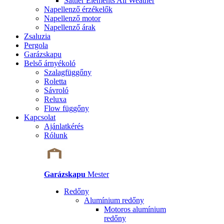
Sattler Elements All Weather
Napellenző érzékelők
Napellenző motor
Napellenző árak
Zsaluzia
Pergola
Garázskapu
Belső árnyékoló
Szalagfüggőny
Roletta
Sávroló
Reluxa
Flow függőny
Kapcsolat
Ajánlatkérés
Rólunk
Garázskapu
Mester
Redőny
Alumínium redőny
Motoros alumínium
redőny