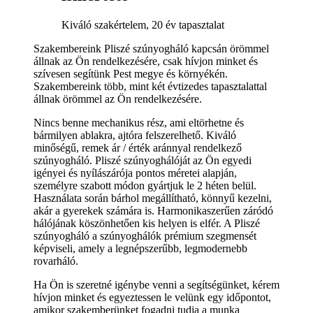
Kiváló szakértelem, 20 év tapasztalat
Szakembereink Pliszé szúnyogháló kapcsán örömmel
állnak az Ön rendelkezésére, csak hívjon minket és
szívesen segítünk Pest megye és környékén.
Szakembereink több, mint két évtizedes tapasztalattal
állnak örömmel az Ön rendelkezésére.
Nincs benne mechanikus rész, ami eltörhetne és
bármilyen ablakra, ajtóra felszerelhető. Kiváló
minőségű, remek ár / érték aránnyal rendelkező
szúnyogháló. Pliszé szúnyoghálóját az Ön egyedi
igényei és nyílászárója pontos méretei alapján,
személyre szabott módon gyártjuk le 2 héten belül.
Használata során bárhol megállítható, könnyű kezelni,
akár a gyerekek számára is. Harmonikaszerűen záródó
hálójának köszönhetően kis helyen is elfér. A Pliszé
szúnyogháló a szúnyoghálók prémium szegmensét
képviseli, amely a legnépszerűbb, legmodernebb
rovarháló.
Ha Ön is szeretné igénybe venni a segítségünket, kérem
hívjon minket és egyeztessen le velünk egy időpontot,
amikor szakemberünket fogadni tudja a munka