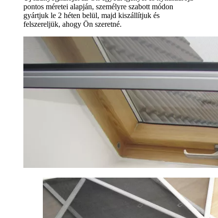
pontos méretei alapján, személyre szabott módon
gyártjuk le 2 héten belül, majd kiszállítjuk és
felszereljük, ahogy Ön szeretné.