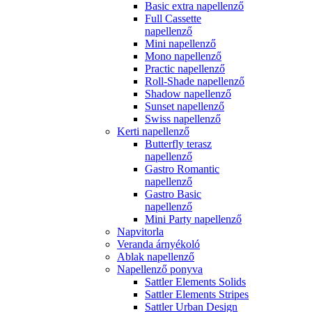
Basic extra napellenző
Full Cassette
napellenző
Mini napellenző
Mono napellenző
Practic napellenző
Roll-Shade napellenző
Shadow napellenző
Sunset napellenző
Swiss napellenző
Kerti napellenző
Butterfly terasz
napellenző
Gastro Romantic
napellenző
Gastro Basic
napellenző
Mini Party napellenző
Napvitorla
Veranda árnyékoló
Ablak napellenző
Napellenző ponyva
Sattler Elements Solids
Sattler Elements Stripes
Sattler Urban Design