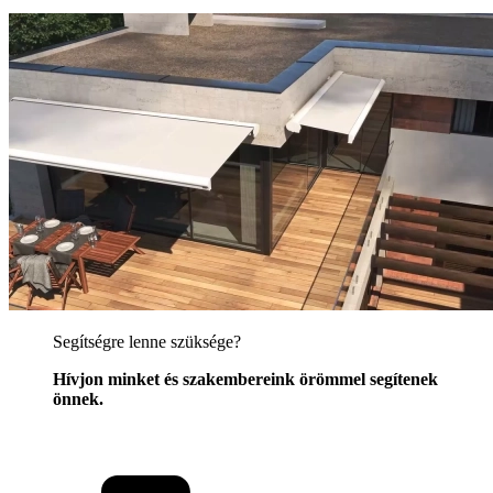
Segítségre lenne szüksége?
Hívjon minket és szakembereink örömmel segítenek
önnek.