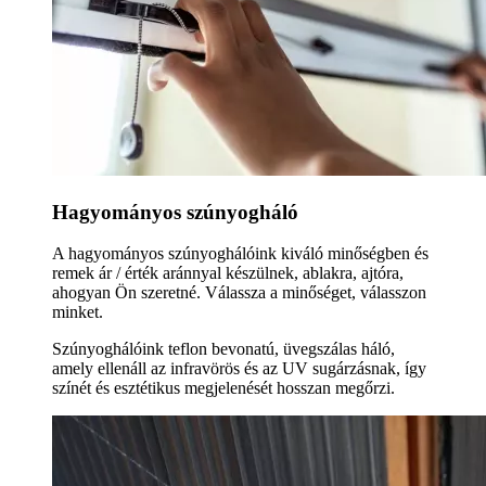
Hagyományos szúnyogháló
A hagyományos szúnyoghálóink kiváló minőségben és
remek ár / érték aránnyal készülnek, ablakra, ajtóra,
ahogyan Ön szeretné. Válassza a minőséget, válasszon
minket.
Szúnyoghálóink teflon bevonatú, üvegszálas háló,
amely ellenáll az infravörös és az UV sugárzásnak, így
színét és esztétikus megjelenését hosszan megőrzi.