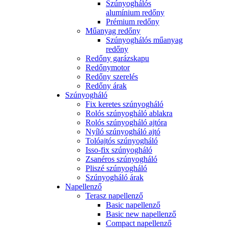
Szúnyoghálós
alumínium redőny
Prémium redőny
Műanyag redőny
Szúnyoghálós műanyag
redőny
Redőny garázskapu
Redőnymotor
Redőny szerelés
Redőny árak
Szúnyogháló
Fix keretes szúnyogháló
Rolós szúnyogháló ablakra
Rolós szúnyogháló ajtóra
Nyíló szúnyogháló ajtó
Tolóajtós szúnyogháló
Isso-fix szúnyogháló
Zsanéros szúnyogháló
Pliszé szúnyogháló
Szúnyogháló árak
Napellenző
Terasz napellenző
Basic napellenző
Basic new napellenző
Compact napellenző