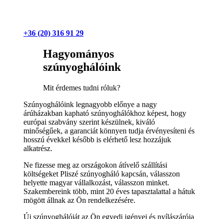
+36 (20) 316 91 29
Hagyományos
szúnyoghálóink
Mit érdemes tudni róluk?
Szúnyoghálóink legnagyobb előnye a nagy
árúházakban kapható szúnyoghálókhoz képest, hogy
európai szabvány szerint készülnek, kiváló
minőségűek, a garanciát könnyen tudja érvényesíteni és
hosszú évekkel később is elérhető lesz hozzájuk
alkatrész.
Ne fizesse meg az országokon átívelő szállítási
költségeket Pliszé szúnyogháló kapcsán, válasszon
helyette magyar vállalkozást, válasszon minket.
Szakembereink több, mint 20 éves tapasztalattal a hátuk
mögött állnak az Ön rendelkezésére.
Új szúnyoghálóját az Ön egyedi igényei és nyílászárója