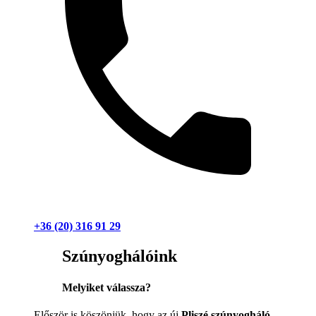
+36 (20) 316 91 29
Szúnyoghálóink
Melyiket válassza?
Először is köszönjük, hogy az új
Pliszé szúnyogháló