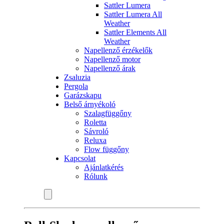
Sattler Lumera
Sattler Lumera All
Weather
Sattler Elements All
Weather
Napellenző érzékelők
Napellenző motor
Napellenző árak
Zsaluzia
Pergola
Garázskapu
Belső árnyékoló
Szalagfüggőny
Roletta
Sávroló
Reluxa
Flow függőny
Kapcsolat
Ajánlatkérés
Rólunk