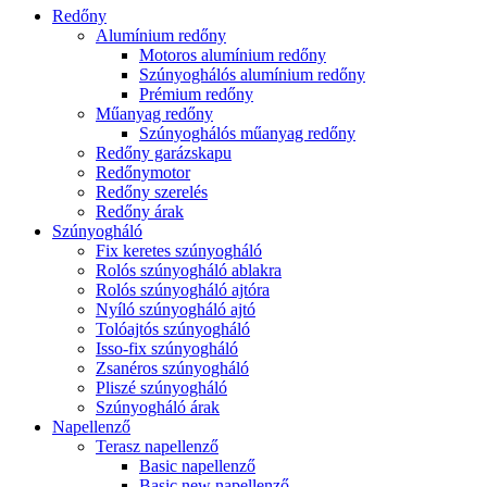
Redőny
Alumínium redőny
Motoros alumínium redőny
Szúnyoghálós alumínium redőny
Prémium redőny
Műanyag redőny
Szúnyoghálós műanyag redőny
Redőny garázskapu
Redőnymotor
Redőny szerelés
Redőny árak
Szúnyogháló
Fix keretes szúnyogháló
Rolós szúnyogháló ablakra
Rolós szúnyogháló ajtóra
Nyíló szúnyogháló ajtó
Tolóajtós szúnyogháló
Isso-fix szúnyogháló
Zsanéros szúnyogháló
Pliszé szúnyogháló
Szúnyogháló árak
Napellenző
Terasz napellenző
Basic napellenző
Basic new napellenző