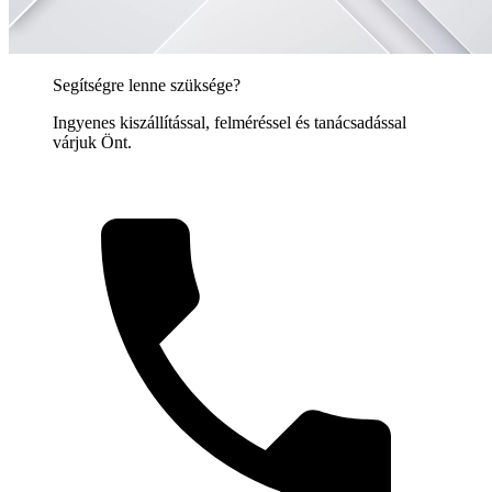
Segítségre lenne szüksége?
Ingyenes kiszállítással, felméréssel és tanácsadással
várjuk Önt.