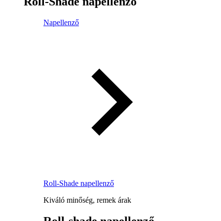
Roll-Shade napellenző
Napellenző
Roll-Shade napellenző
Kiváló minőség, remek árak
Roll-shade napellenző