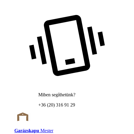
Miben segíthetünk?
+36 (20) 316 91 29
Garázskapu
Mester