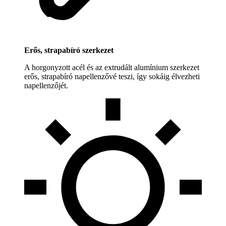
Erős, strapabíró szerkezet
A horgonyzott acél és az extrudált alumínium szerkezet
erős, strapabíró napellenzővé teszi, így sokáig élvezheti
napellenzőjét.