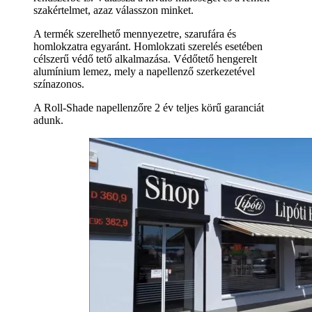
szakértelmet, azaz válasszon minket.
A termék szerelhető mennyezetre, szarufára és
homlokzatra egyaránt. Homlokzati szerelés esetében
célszerű védő tető alkalmazása. Védőtető hengerelt
alumínium lemez, mely a napellenző szerkezetével
színazonos.
A Roll-Shade napellenzőre 2 év teljes körű garanciát
adunk.