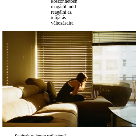
köszönhetően
magától tudd
reagálni az
időjárás
változásaira.
Segítségre lenne szüksége?