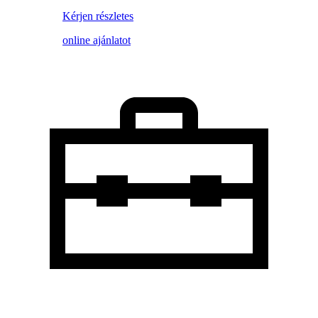
Kérjen részletes
online ajánlatot