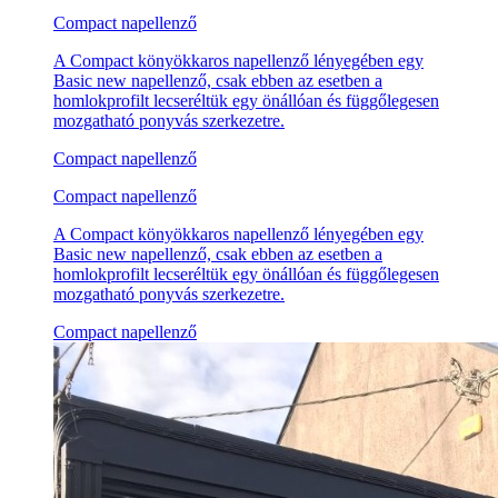
Compact napellenző
A Compact könyökkaros napellenző lényegében egy
Basic new napellenző, csak ebben az esetben a
homlokprofilt lecseréltük egy önállóan és függőlegesen
mozgatható ponyvás szerkezetre.
Compact napellenző
Compact napellenző
A Compact könyökkaros napellenző lényegében egy
Basic new napellenző, csak ebben az esetben a
homlokprofilt lecseréltük egy önállóan és függőlegesen
mozgatható ponyvás szerkezetre.
Compact napellenző