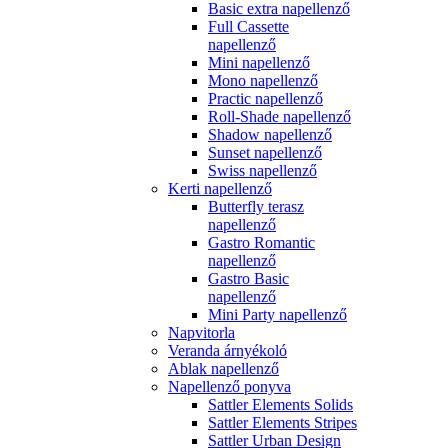
Basic extra napellenző
Full Cassette
napellenző
Mini napellenző
Mono napellenző
Practic napellenző
Roll-Shade napellenző
Shadow napellenző
Sunset napellenző
Swiss napellenző
Kerti napellenző
Butterfly terasz
napellenző
Gastro Romantic
napellenző
Gastro Basic
napellenző
Mini Party napellenző
Napvitorla
Veranda árnyékoló
Ablak napellenző
Napellenző ponyva
Sattler Elements Solids
Sattler Elements Stripes
Sattler Urban Design