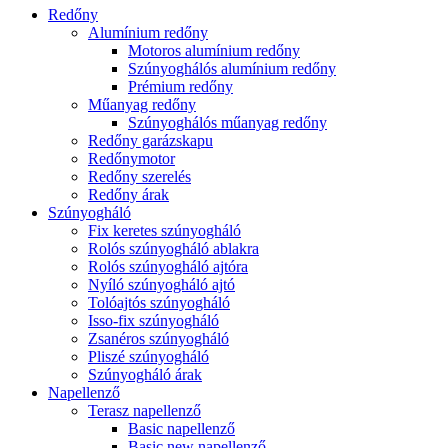
Redőny
Alumínium redőny
Motoros alumínium redőny
Szúnyoghálós alumínium redőny
Prémium redőny
Műanyag redőny
Szúnyoghálós műanyag redőny
Redőny garázskapu
Redőnymotor
Redőny szerelés
Redőny árak
Szúnyogháló
Fix keretes szúnyogháló
Rolós szúnyogháló ablakra
Rolós szúnyogháló ajtóra
Nyíló szúnyogháló ajtó
Tolóajtós szúnyogháló
Isso-fix szúnyogháló
Zsanéros szúnyogháló
Pliszé szúnyogháló
Szúnyogháló árak
Napellenző
Terasz napellenző
Basic napellenző
Basic new napellenző