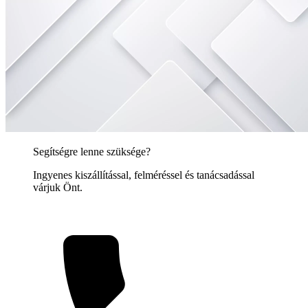
Segítségre lenne szüksége?
Ingyenes kiszállítással, felméréssel és tanácsadással
várjuk Önt.