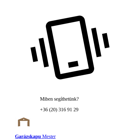
Miben segíthetünk?
+36 (20) 316 91 29
Garázskapu
Mester