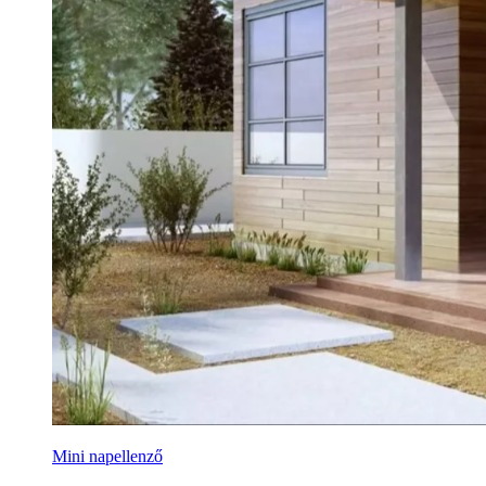
Mini napellenző