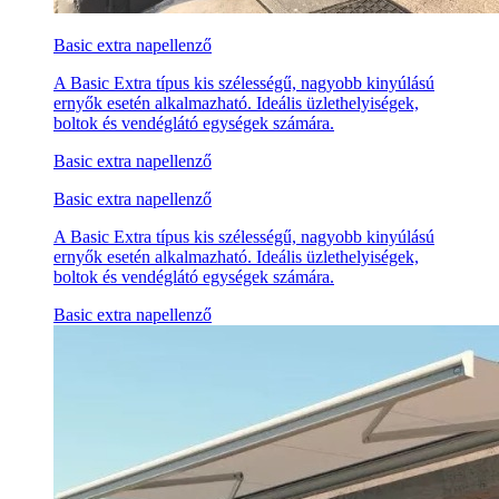
Basic extra napellenző
A Basic Extra típus kis szélességű, nagyobb kinyúlású
ernyők esetén alkalmazható. Ideális üzlethelyiségek,
boltok és vendéglátó egységek számára.
Basic extra napellenző
Basic extra napellenző
A Basic Extra típus kis szélességű, nagyobb kinyúlású
ernyők esetén alkalmazható. Ideális üzlethelyiségek,
boltok és vendéglátó egységek számára.
Basic extra napellenző