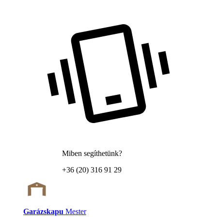
Miben segíthetünk?
+36 (20) 316 91 29
Garázskapu
Mester