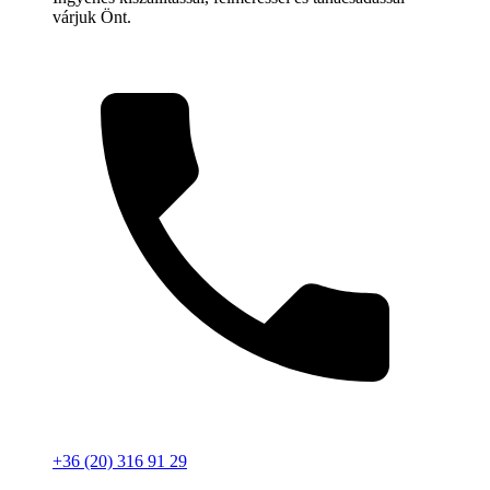
várjuk Önt.
+36 (20) 316 91 29