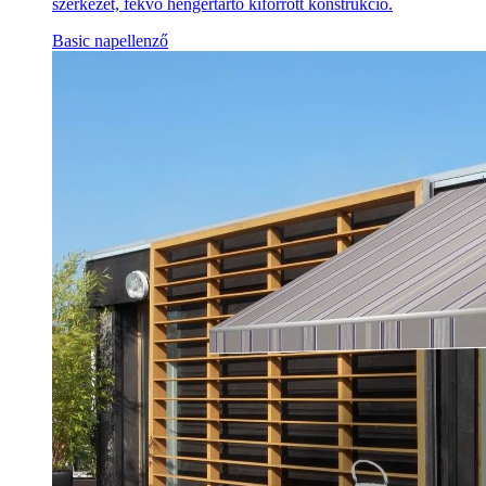
szerkezet, fekvő hengertartó kiforrott konstrukció.
Basic napellenző