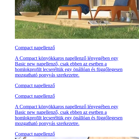
Compact napellenző
A Compact könyökkaros napellenző lényegében egy
Basic new napellenző, csak ebben az esetben a
homlokprofilt lecseréltük egy önállóan és függőlegesen
mozgatható ponyvás szerkezetre.
Compact napellenző
Compact napellenző
A Compact könyökkaros napellenző lényegében egy
Basic new napellenző, csak ebben az esetben a
homlokprofilt lecseréltük egy önállóan és függőlegesen
mozgatható ponyvás szerkezetre.
Compact napellenző