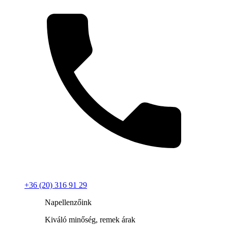
+36 (20) 316 91 29
Napellenzőink
Kiváló minőség, remek árak