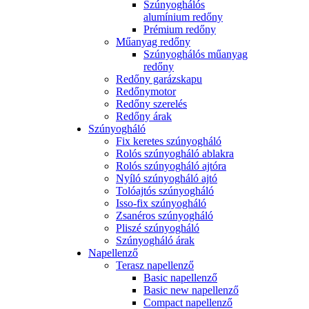
Szúnyoghálós
alumínium redőny
Prémium redőny
Műanyag redőny
Szúnyoghálós műanyag
redőny
Redőny garázskapu
Redőnymotor
Redőny szerelés
Redőny árak
Szúnyogháló
Fix keretes szúnyogháló
Rolós szúnyogháló ablakra
Rolós szúnyogháló ajtóra
Nyíló szúnyogháló ajtó
Tolóajtós szúnyogháló
Isso-fix szúnyogháló
Zsanéros szúnyogháló
Pliszé szúnyogháló
Szúnyogháló árak
Napellenző
Terasz napellenző
Basic napellenző
Basic new napellenző
Compact napellenző