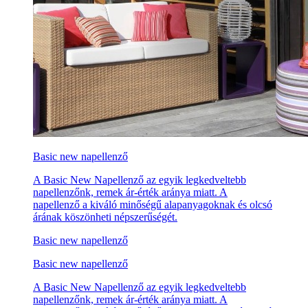
Basic new napellenző
A Basic New Napellenző az egyik legkedveltebb
napellenzőnk, remek ár-érték aránya miatt. A
napellenző a kiváló minőségű alapanyagoknak és olcsó
árának köszönheti népszerűségét.
Basic new napellenző
Basic new napellenző
A Basic New Napellenző az egyik legkedveltebb
napellenzőnk, remek ár-érték aránya miatt. A