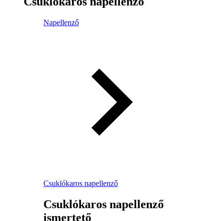
Csuklókaros napellenző
Napellenző
Csuklókaros napellenző
Csuklókaros napellenző
ismertető