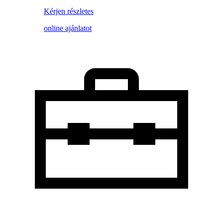
Kérjen részletes
online ajánlatot