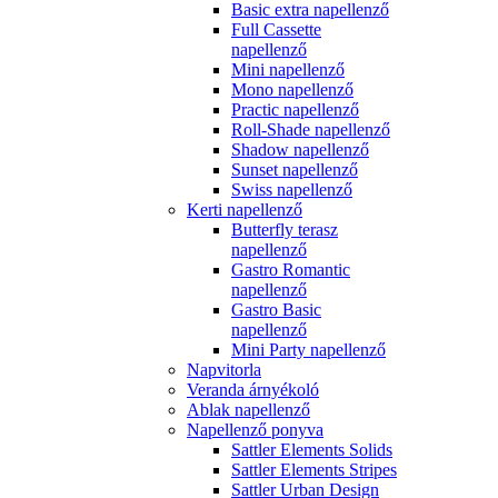
Basic extra napellenző
Full Cassette
napellenző
Mini napellenző
Mono napellenző
Practic napellenző
Roll-Shade napellenző
Shadow napellenző
Sunset napellenző
Swiss napellenző
Kerti napellenző
Butterfly terasz
napellenző
Gastro Romantic
napellenző
Gastro Basic
napellenző
Mini Party napellenző
Napvitorla
Veranda árnyékoló
Ablak napellenző
Napellenző ponyva
Sattler Elements Solids
Sattler Elements Stripes
Sattler Urban Design