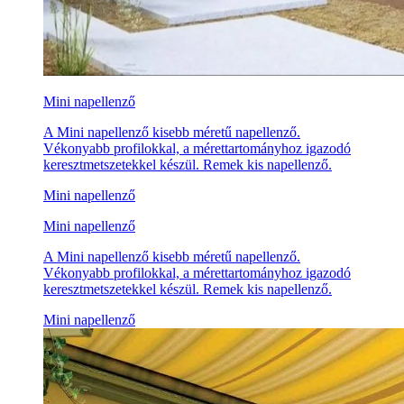
Mini napellenző
A Mini napellenző kisebb méretű napellenző.
Vékonyabb profilokkal, a mérettartományhoz igazodó
keresztmetszetekkel készül. Remek kis napellenző.
Mini napellenző
Mini napellenző
A Mini napellenző kisebb méretű napellenző.
Vékonyabb profilokkal, a mérettartományhoz igazodó
keresztmetszetekkel készül. Remek kis napellenző.
Mini napellenző