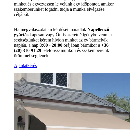
minket és egyeztessen le velünk egy időpontot, amikor
szakemberünket fogadni tudja a munka elvégzése
céljából.
Ha megválaszolatlan kérdései maradtak
Napellenző
gyártás
kapcsán vagy Ön is szeretné igénybe venni a
segítségünket kérem hívjon minket az év bármelyik
napján, a nap
8:00 - 20:00
órájában bármikor a
+36
(20) 316 91 29
telefonszámunkon és szakembereink
örömmel segítenek.
Ajánlatkérés