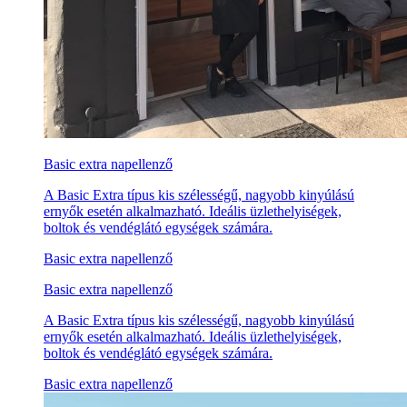
Basic extra napellenző
A Basic Extra típus kis szélességű, nagyobb kinyúlású
ernyők esetén alkalmazható. Ideális üzlethelyiségek,
boltok és vendéglátó egységek számára.
Basic extra napellenző
Basic extra napellenző
A Basic Extra típus kis szélességű, nagyobb kinyúlású
ernyők esetén alkalmazható. Ideális üzlethelyiségek,
boltok és vendéglátó egységek számára.
Basic extra napellenző