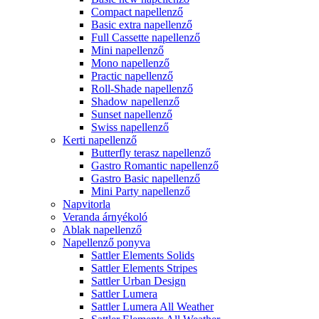
Compact napellenző
Basic extra napellenző
Full Cassette napellenző
Mini napellenző
Mono napellenző
Practic napellenző
Roll-Shade napellenző
Shadow napellenző
Sunset napellenző
Swiss napellenző
Kerti napellenző
Butterfly terasz napellenző
Gastro Romantic napellenző
Gastro Basic napellenző
Mini Party napellenző
Napvitorla
Veranda árnyékoló
Ablak napellenző
Napellenző ponyva
Sattler Elements Solids
Sattler Elements Stripes
Sattler Urban Design
Sattler Lumera
Sattler Lumera All Weather