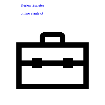
Kérjen részletes
online ajánlatot