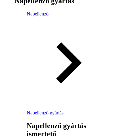
Napellenző gyártás
Napellenző
Napellenző gyártás
Napellenző gyártás
ismertető