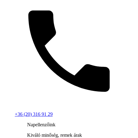
+36 (20) 316 91 29
Napellenzőink
Kiváló minőség, remek árak