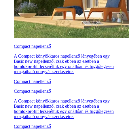
Compact napellenző
A Compact könyökkaros napellenző lényegében egy
Basic new napellenző, csak ebben az esetben a
homlokprofilt lecseréltük egy önállóan és függőlegesen
mozgatható ponyvás szerkezetre.
Compact napellenző
Compact napellenző
A Compact könyökkaros napellenző lényegében egy
Basic new napellenző, csak ebben az esetben a
homlokprofilt lecseréltük egy önállóan és függőlegesen
mozgatható ponyvás szerkezetre.
Compact napellenző