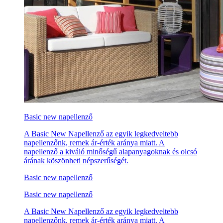
Basic new napellenző
A Basic New Napellenző az egyik legkedveltebb
napellenzőnk, remek ár-érték aránya miatt. A
napellenző a kiváló minőségű alapanyagoknak és olcsó
árának köszönheti népszerűségét.
Basic new napellenző
Basic new napellenző
A Basic New Napellenző az egyik legkedveltebb
napellenzőnk, remek ár-érték aránya miatt. A