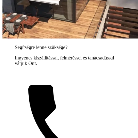
Segítségre lenne szüksége?
Ingyenes kiszállítással, felméréssel és tanácsadással
várjuk Önt.