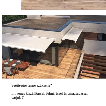
Segítségre lenne szüksége?
Ingyenes kiszállítással, felméréssel és tanácsadással
várjuk Önt.