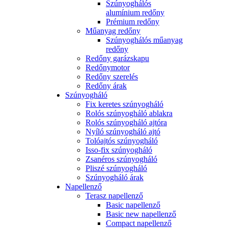
Szúnyoghálós
alumínium redőny
Prémium redőny
Műanyag redőny
Szúnyoghálós műanyag
redőny
Redőny garázskapu
Redőnymotor
Redőny szerelés
Redőny árak
Szúnyogháló
Fix keretes szúnyogháló
Rolós szúnyogháló ablakra
Rolós szúnyogháló ajtóra
Nyíló szúnyogháló ajtó
Tolóajtós szúnyogháló
Isso-fix szúnyogháló
Zsanéros szúnyogháló
Pliszé szúnyogháló
Szúnyogháló árak
Napellenző
Terasz napellenző
Basic napellenző
Basic new napellenző
Compact napellenző