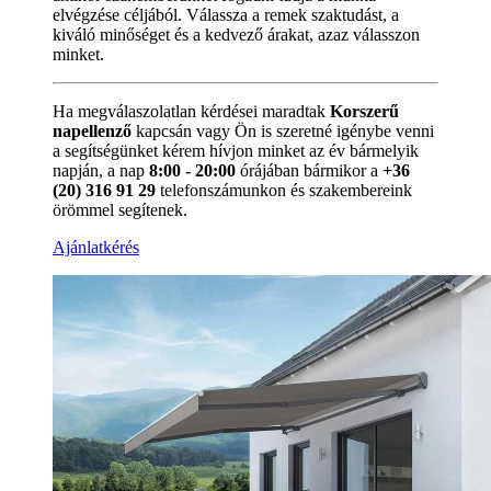
elvégzése céljából. Válassza a remek szaktudást, a
kiváló minőséget és a kedvező árakat, azaz válasszon
minket.
Ha megválaszolatlan kérdései maradtak
Korszerű
napellenző
kapcsán vagy Ön is szeretné igénybe venni
a segítségünket kérem hívjon minket az év bármelyik
napján, a nap
8:00 - 20:00
órájában bármikor a
+36
(20) 316 91 29
telefonszámunkon és szakembereink
örömmel segítenek.
Ajánlatkérés