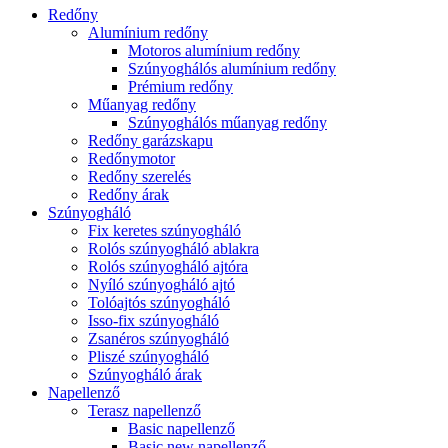
Redőny
Alumínium redőny
Motoros alumínium redőny
Szúnyoghálós alumínium redőny
Prémium redőny
Műanyag redőny
Szúnyoghálós műanyag redőny
Redőny garázskapu
Redőnymotor
Redőny szerelés
Redőny árak
Szúnyogháló
Fix keretes szúnyogháló
Rolós szúnyogháló ablakra
Rolós szúnyogháló ajtóra
Nyíló szúnyogháló ajtó
Tolóajtós szúnyogháló
Isso-fix szúnyogháló
Zsanéros szúnyogháló
Pliszé szúnyogháló
Szúnyogháló árak
Napellenző
Terasz napellenző
Basic napellenző
Basic new napellenző