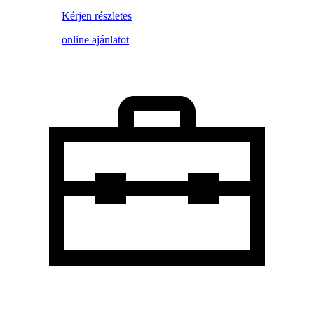
Kérjen részletes
online ajánlatot