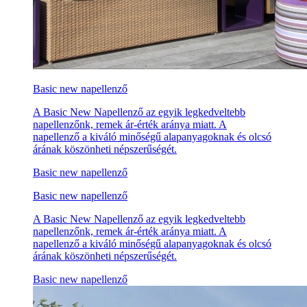
Basic new napellenző
A Basic New Napellenző az egyik legkedveltebb
napellenzőnk, remek ár-érték aránya miatt. A
napellenző a kiváló minőségű alapanyagoknak és olcsó
árának köszönheti népszerűségét.
Basic new napellenző
Basic new napellenző
A Basic New Napellenző az egyik legkedveltebb
napellenzőnk, remek ár-érték aránya miatt. A
napellenző a kiváló minőségű alapanyagoknak és olcsó
árának köszönheti népszerűségét.
Basic new napellenző