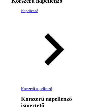
Korszerű napellenző
Napellenző
Korszerű napellenző
Korszerű napellenző
ismertető