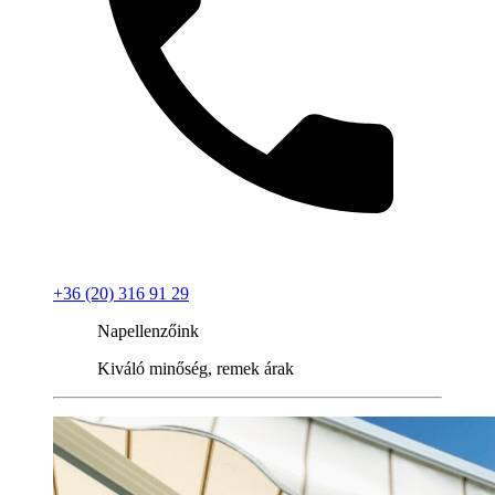
+36 (20) 316 91 29
Napellenzőink
Kiváló minőség, remek árak