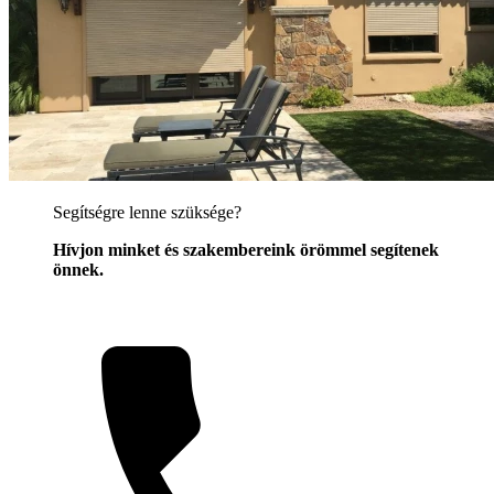
Segítségre lenne szüksége?
Hívjon minket és szakembereink örömmel segítenek
önnek.