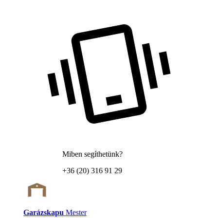
Miben segíthetünk?
+36 (20) 316 91 29
Garázskapu
Mester