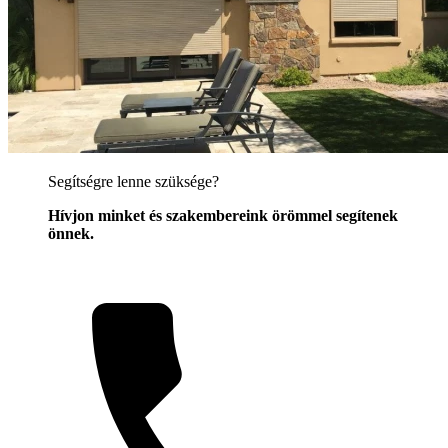
Segítségre lenne szüksége?
Hívjon minket és szakembereink örömmel segítenek
önnek.