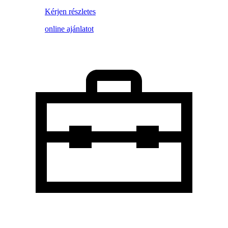
Kérjen részletes
online ajánlatot