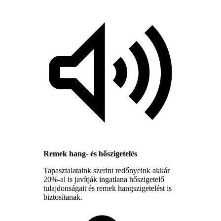
Remek hang- és hőszigetelés
Tapasztalataink szerint redőnyeink akkár
20%-al is javítják ingatlana hőszigetelő
tulajdonságait és remek hangszigetelést is
biztosítanak.