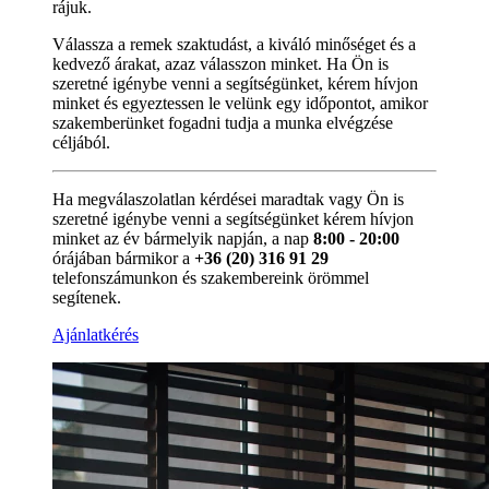
rájuk.
Válassza a remek szaktudást, a kiváló minőséget és a
kedvező árakat, azaz válasszon minket. Ha Ön is
szeretné igénybe venni a segítségünket, kérem hívjon
minket és egyeztessen le velünk egy időpontot, amikor
szakemberünket fogadni tudja a munka elvégzése
céljából.
Ha megválaszolatlan kérdései maradtak vagy Ön is
szeretné igénybe venni a segítségünket kérem hívjon
minket az év bármelyik napján, a nap
8:00 - 20:00
órájában bármikor a
+36 (20) 316 91 29
telefonszámunkon és szakembereink örömmel
segítenek.
Ajánlatkérés