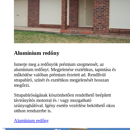
Alumínium redőny
Ismerje meg a redőnyök prémium szegmensét, az
alumínium redőnyt. Megjelenése esztétikus, tapintása és
működése valóban prémium érzetett ad. Rendlívül
strapabíró, színét és esztétikus megjelenését hosszan
megőrzi.
Strapabíróságának köszönhetően rendelhető beépített
távirányítós motorral és / vagy mozgatható
szúnyoghálóval. Igény esetén vezérlése beköthető okos
otthon rendszerbe is.
Alumínium redőny