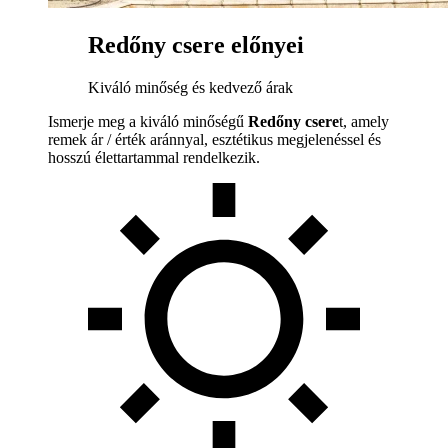
Redőny csere előnyei
Kiváló minőség és kedvező árak
Ismerje meg a kiváló minőségű
Redőny csere
t, amely
remek ár / érték aránnyal, esztétikus megjelenéssel és
hosszú élettartammal rendelkezik.