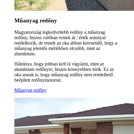
Műanyag redőny
Magyarország legkedveltebb redőny a műanyag
redőny, hiszen valóban remek ár / érték aránnyal
rendelkezik, de ennek az oka abban keresendő, hogy a
műanyag jelentős mértékben olcsóbb, mint az
alumínium.
Hátránya, hogy jobban kell rá vígyázni, mint az
alumínium redőnyre, hiszen könnyebben törik. Ez az
oka annak is, hogy műanyag redőny nem rendelhető
beépített redőnymotorral.
Műanyag redőny