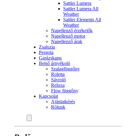
Sattler Lumera
Sattler Lumera All
Weather
Sattler Elements All
Weather
Napellenző érzékelők
Napellenző motor
Napellenző árak
Zsaluzia
Pergola
Garázskapu
Belső árnyékoló
Szalagfüggőny
Roletta
Sávroló
Reluxa
Flow függőny
Kapcsolat
Ajánlatkérés
Rólunk