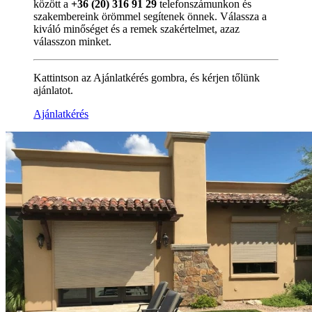
között a
+36 (20) 316 91 29
telefonszámunkon és
szakembereink örömmel segítenek önnek. Válassza a
kiváló minőséget és a remek szakértelmet, azaz
válasszon minket.
Kattintson az Ajánlatkérés gombra, és kérjen tőlünk
ajánlatot.
Ajánlatkérés