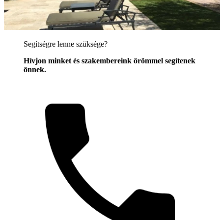
Segítségre lenne szüksége?
Hívjon minket és szakembereink örömmel segítenek
önnek.