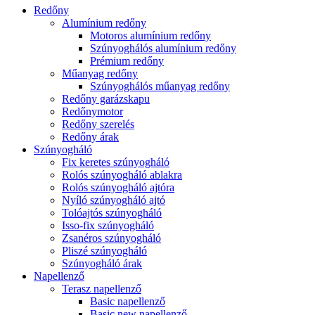
Redőny
Alumínium redőny
Motoros alumínium redőny
Szúnyoghálós alumínium redőny
Prémium redőny
Műanyag redőny
Szúnyoghálós műanyag redőny
Redőny garázskapu
Redőnymotor
Redőny szerelés
Redőny árak
Szúnyogháló
Fix keretes szúnyogháló
Rolós szúnyogháló ablakra
Rolós szúnyogháló ajtóra
Nyíló szúnyogháló ajtó
Tolóajtós szúnyogháló
Isso-fix szúnyogháló
Zsanéros szúnyogháló
Pliszé szúnyogháló
Szúnyogháló árak
Napellenző
Terasz napellenző
Basic napellenző
Basic new napellenző