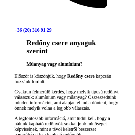
+36 (20) 316 91 29
Redőny csere anyaguk
szerint
Műanyag vagy alumínium?
Először is köszönjük, hogy
Redőny csere
kapcsán
hozzánk fordult.
Gyakran felmerülő kérdés, hogy melyik típusú redőnyt
válasszuk: alumínium vagy műanyag? Összeszedtünk
minden információt, ami alapján el tudja dönteni, hogy
önnek melyik volna a legjobb választás.
A legfontosabb információ, amit tudni kell, hogy a
nálunk kapható redőnyök sokkal jobb minőséget
képviselnek, mint a távol keletről beszerzet
nagyrúházakban kapható redőnyök.