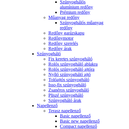
Szúnyoghálós
alumínium redőny
Prémium redőny
Műanyag redőny
Szúnyoghálós műanyag
redőny
Redőny garázskapu
Redőnymotor
Redőny szerelés
Redőny árak
Szúnyogháló
Fix keretes szúnyogháló
Rolós szúnyogháló ablakra
Rolós szúnyogháló ajtóra
Nyíló szúnyogháló ajtó
Tolóajtós szúnyogháló
Isso-fix szúnyogháló
Zsanéros szúnyogháló
Pliszé szúnyogháló
Szúnyogháló árak
Napellenző
Terasz napellenző
Basic napellenző
Basic new napellenző
Compact napellenző