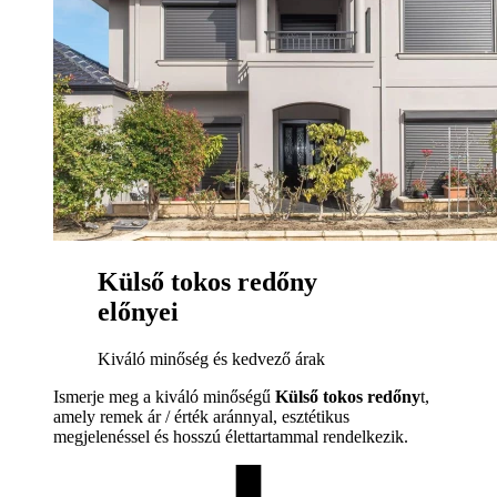
Külső tokos redőny
előnyei
Kiváló minőség és kedvező árak
Ismerje meg a kiváló minőségű
Külső tokos redőny
t,
amely remek ár / érték aránnyal, esztétikus
megjelenéssel és hosszú élettartammal rendelkezik.