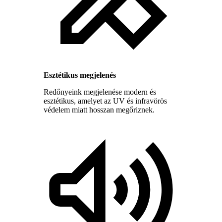
Esztétikus megjelenés
Redőnyeink megjelenése modern és
esztétikus, amelyet az UV és infravörös
védelem miatt hosszan megőriznek.