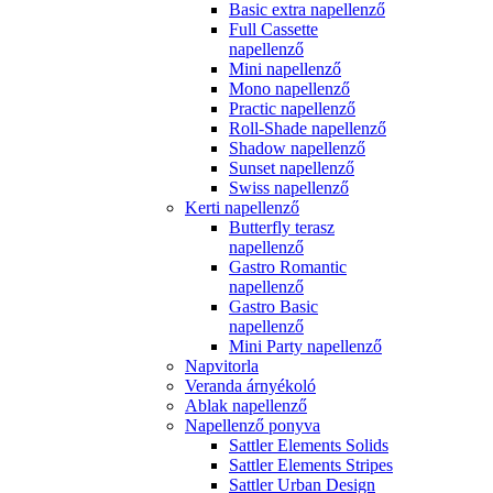
Basic extra napellenző
Full Cassette
napellenző
Mini napellenző
Mono napellenző
Practic napellenző
Roll-Shade napellenző
Shadow napellenző
Sunset napellenző
Swiss napellenző
Kerti napellenző
Butterfly terasz
napellenző
Gastro Romantic
napellenző
Gastro Basic
napellenző
Mini Party napellenző
Napvitorla
Veranda árnyékoló
Ablak napellenző
Napellenző ponyva
Sattler Elements Solids
Sattler Elements Stripes
Sattler Urban Design