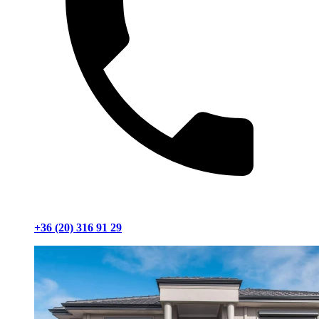
+36 (20) 316 91 29