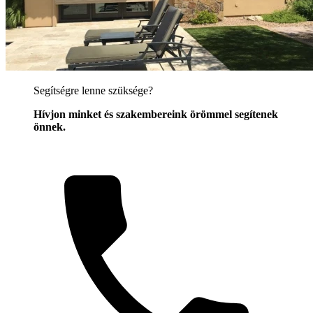
Segítségre lenne szüksége?
Hívjon minket és szakembereink örömmel segítenek
önnek.