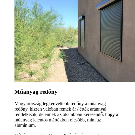
Műanyag redőny
Magyarország legkedveltebb redőny a műanyag
redőny, hiszen valóban remek ár / érték aránnyal
rendelkezik, de ennek az oka abban keresendő, hogy a
műanyag jelentős mértékben olcsóbb, mint az
alumínium.