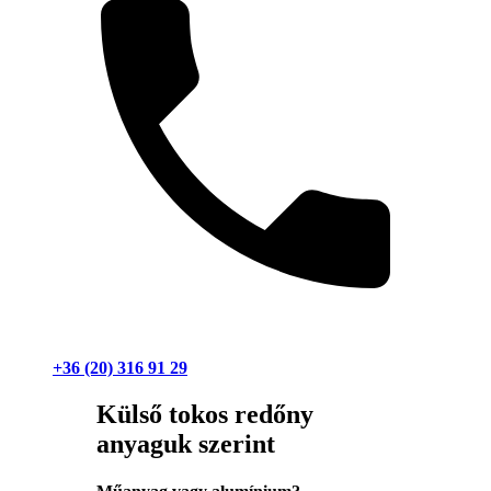
+36 (20) 316 91 29
Külső tokos redőny
anyaguk szerint