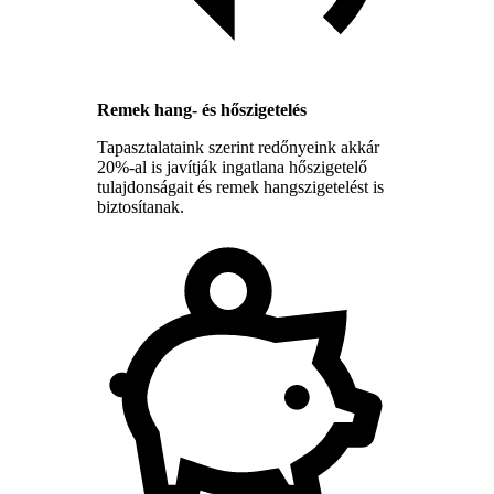
Remek hang- és hőszigetelés
Tapasztalataink szerint redőnyeink akkár
20%-al is javítják ingatlana hőszigetelő
tulajdonságait és remek hangszigetelést is
biztosítanak.