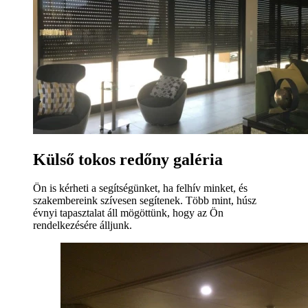
Külső tokos redőny galéria
Ön is kérheti a segítségünket, ha felhív minket, és
szakembereink szívesen segítenek. Több mint, húsz
évnyi tapasztalat áll mögöttünk, hogy az Ön
rendelkezésére álljunk.