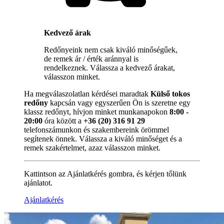
Kedvező árak
Redőnyeink nem csak kiváló minőségűek,
de remek ár / érték aránnyal is
rendelkeznek. Válassza a kedvező árakat,
válasszon minket.
Ha megválaszolatlan kérdései maradtak
Külső tokos
redőny
kapcsán vagy egyszerűen Ön is szeretne egy
klassz redőnyt, hívjon minket munkanapokon
8:00 -
20:00
óra között a
+36 (20) 316 91 29
telefonszámunkon és szakembereink örömmel
segítenek önnek. Válassza a kiváló minőséget és a
remek szakértelmet, azaz válasszon minket.
Kattintson az Ajánlatkérés gombra, és kérjen tőlünk
ajánlatot.
Ajánlatkérés