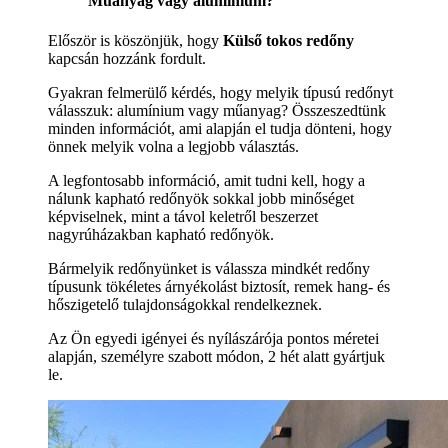
Műanyag vagy alumínium?
Először is köszönjük, hogy
Külső tokos redőny
kapcsán hozzánk fordult.
Gyakran felmerülő kérdés, hogy melyik típusú redőnyt
válasszuk: alumínium vagy műanyag? Összeszedtünk
minden információt, ami alapján el tudja dönteni, hogy
önnek melyik volna a legjobb választás.
A legfontosabb információ, amit tudni kell, hogy a
nálunk kapható redőnyök sokkal jobb minőséget
képviselnek, mint a távol keletről beszerzet
nagyrúházakban kapható redőnyök.
Bármelyik redőnyünket is válassza mindkét redőny
típusunk tökéletes árnyékolást biztosít, remek hang- és
hőszigetelő tulajdonságokkal rendelkeznek.
Az Ön egyedi igényei és nyílászárója pontos méretei
alapján, személyre szabott módon, 2 hét alatt gyártjuk
le.