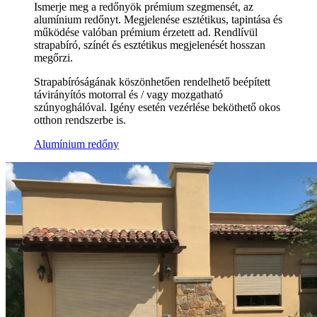
Ismerje meg a redőnyök prémium szegmensét, az
alumínium redőnyt. Megjelenése esztétikus, tapintása és
működése valóban prémium érzetett ad. Rendlívül
strapabíró, színét és esztétikus megjelenését hosszan
megőrzi.
Strapabíróságának köszönhetően rendelhető beépített
távirányítós motorral és / vagy mozgatható
szúnyoghálóval. Igény esetén vezérlése beköthető okos
otthon rendszerbe is.
Alumínium redőny