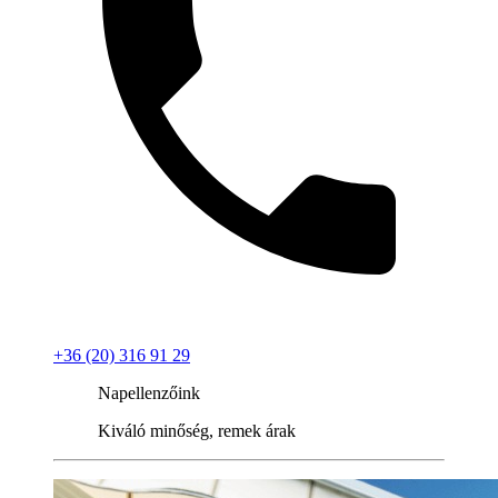
+36 (20) 316 91 29
Napellenzőink
Kiváló minőség, remek árak