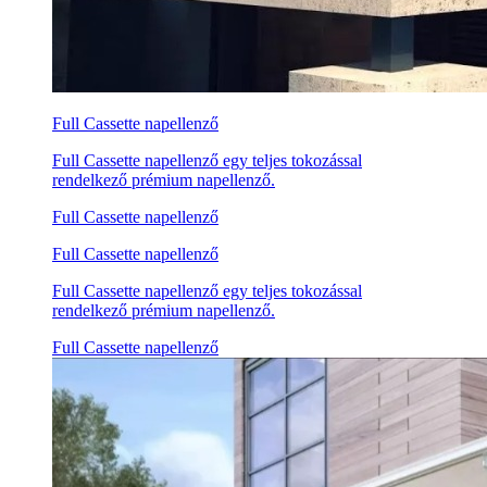
Full Cassette napellenző
Full Cassette napellenző egy teljes tokozással
rendelkező prémium napellenző.
Full Cassette napellenző
Full Cassette napellenző
Full Cassette napellenző egy teljes tokozással
rendelkező prémium napellenző.
Full Cassette napellenző