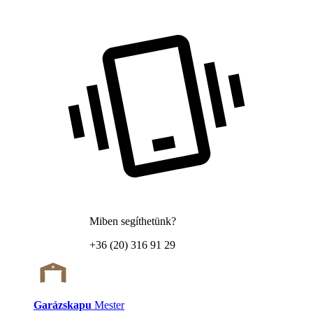
Miben segíthetünk?
+36 (20) 316 91 29
Garázskapu
Mester