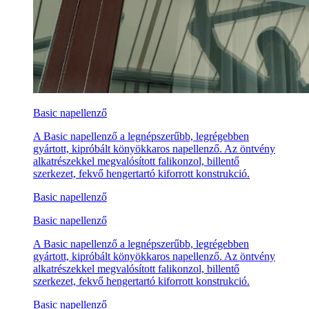
Basic napellenző
A Basic napellenző a legnépszerűbb, legrégebben
gyártott, kipróbált könyökkaros napellenző. Az öntvény
alkatrészekkel megvalósított falikonzol, billentő
szerkezet, fekvő hengertartó kiforrott konstrukció.
Basic napellenző
Basic napellenző
A Basic napellenző a legnépszerűbb, legrégebben
gyártott, kipróbált könyökkaros napellenző. Az öntvény
alkatrészekkel megvalósított falikonzol, billentő
szerkezet, fekvő hengertartó kiforrott konstrukció.
Basic napellenző