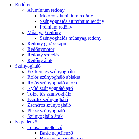
Redőny
Alumínium redőny
Motoros alumínium redőny
Szúnyoghálós alumínium redőny
Prémium redőny
Műanyag redőny
Szúnyoghálós műanyag redőny
Redőny garázskapu
Redőnymotor
Redőny szerelés
Redőny árak
Szúnyogháló
Fix keretes szúnyogháló
Rolós szúnyogháló ablakra
Rolós szúnyogháló ajtóra
Nyíló szúnyogháló ajtó
Tolóajtós szúnyogháló
Isso-fix szúnyogháló
Zsanéros szúnyogháló
Pliszé szúnyogháló
Szúnyogháló árak
Napellenző
Terasz napellenző
Basic napellenző
Basic new napellenző