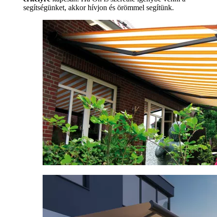
segítségünket, akkor hívjon és örömmel segítünk.