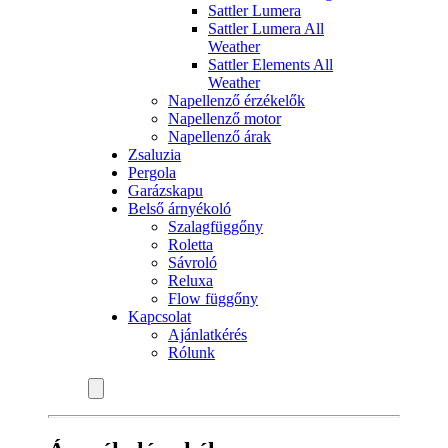
Sattler Lumera
Sattler Lumera All
Weather
Sattler Elements All
Weather
Napellenző érzékelők
Napellenző motor
Napellenző árak
Zsaluzia
Pergola
Garázskapu
Belső árnyékoló
Szalagfüggőny
Roletta
Sávroló
Reluxa
Flow függőny
Kapcsolat
Ajánlatkérés
Rólunk