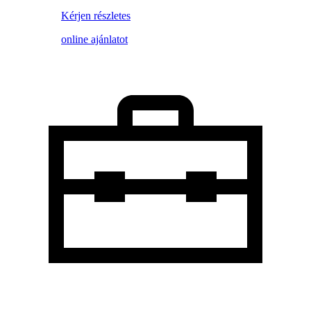
Kérjen részletes
online ajánlatot