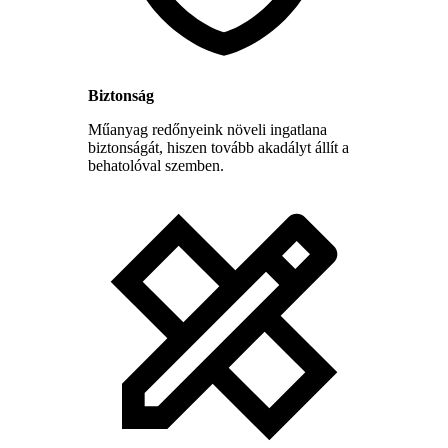
Biztonság
Műanyag redőnyeink növeli ingatlana
biztonságát, hiszen tovább akadályt állít a
behatolóval szemben.