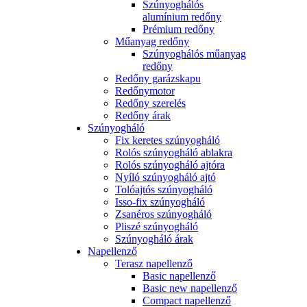
Szúnyoghálós
alumínium redőny
Prémium redőny
Műanyag redőny
Szúnyoghálós műanyag
redőny
Redőny garázskapu
Redőnymotor
Redőny szerelés
Redőny árak
Szúnyogháló
Fix keretes szúnyogháló
Rolós szúnyogháló ablakra
Rolós szúnyogháló ajtóra
Nyíló szúnyogháló ajtó
Tolóajtós szúnyogháló
Isso-fix szúnyogháló
Zsanéros szúnyogháló
Pliszé szúnyogháló
Szúnyogháló árak
Napellenző
Terasz napellenző
Basic napellenző
Basic new napellenző
Compact napellenző