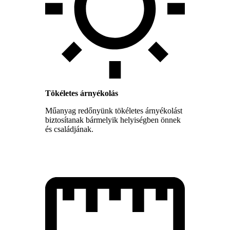
Tökéletes árnyékolás
Műanyag redőnyünk tökéletes árnyékolást
biztosítanak bármelyik helyiségben önnek
és családjának.