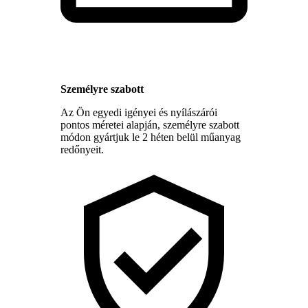
Személyre szabott
Az Ön egyedi igényei és nyílászárói
pontos méretei alapján, személyre szabott
módon gyártjuk le 2 héten belül műanyag
redőnyeit.