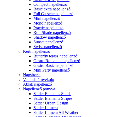
Compact napellenző
Basic extra napellenző
Full Cassette napellenző
Mini napellenző
Mono napellenző
Practic napellenző
Roll-Shade napellenző
Shadow napellenző
Sunset napellenző
Swiss napellenző
Kerti napellenző
Butterfly terasz napellenző
Gastro Romantic napellenző
Gastro Basic napellenző
Mini Party napellenző
Napvitorla
Veranda árnyékoló
Ablak napellenző
Napellenző ponyva
Sattler Elements Solids
Sattler Elements Stripes
Sattler Urban Design
Sattler Lumera
Sattler Lumera All Weather